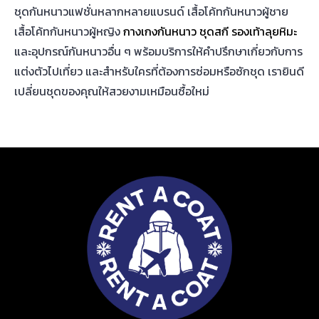
ชุดกันหนาวแฟชั่นหลากหลายแบรนด์ เสื้อโค้ทกันหนาวผู้ชาย
เสื้อโค้ทกันหนาวผู้หญิง
กางเกงกันหนาว
ชุดสกี
รองเท้าลุยหิมะ
และอุปกรณ์กันหนาวอื่น ๆ พร้อมบริการให้คำปรึกษาเกี่ยวกับการ
แต่งตัวไปเที่ยว และสำหรับใครที่ต้องการซ่อมหรือซักชุด เรายินดี
เปลี่ยนชุดของคุณให้สวยงามเหมือนซื้อใหม่