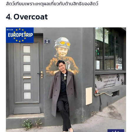
สัตว์เทียมเพราะเหตุผลเกี่ยวกับด้านสิทธิของสัตว์
4. Overcoat