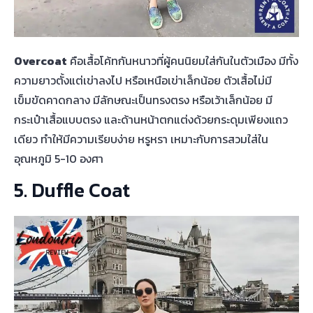
Overcoat
คือเสื้อโค้ทกันหนาวที่ผู้คนนิยมใส่กันในตัวเมือง มีทั้ง
ความยาวตั้งแต่เข่าลงไป หรือเหนือเข่าเล็กน้อย ตัวเสื้อไม่มี
เข็มขัดคาดกลาง มีลักษณะเป็นทรงตรง หรือเว้าเล็กน้อย มี
กระเป๋าเสื้อแบบตรง และด้านหน้าตกแต่งด้วยกระดุมเพียงแถว
เดียว ทำให้มีความเรียบง่าย หรูหรา เหมาะกับการสวมใส่ใน
อุณหภูมิ 5-10 องศา
5. Duffle Coat