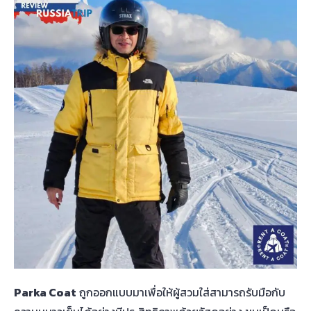
Parka Coat
ถูกออกแบบมาเพื่อให้ผู้สวมใส่สามารถรับมือกับ