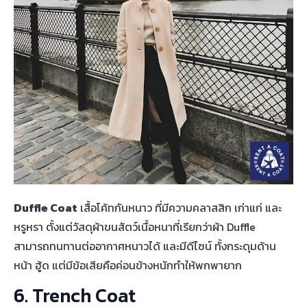
Duffle Coat
เสื้อโค้ทกันหนาว ที่มีความคลาสสิก เก่าแก่ และ
หรูหรา ตั้งแต่วัสดุผ้าขนสัตว์เนื้อหนาที่เรียกว่าผ้า Duffle
สามารถทนทานต่ออากาศหนาวได้ และมีดีไซน์ ทั้งกระดุมด้าน
หน้า ฮู้ด แต่มีข้อเสียคือค่อนข้างหนักทำให้พกพายาก
6. Trench Coat