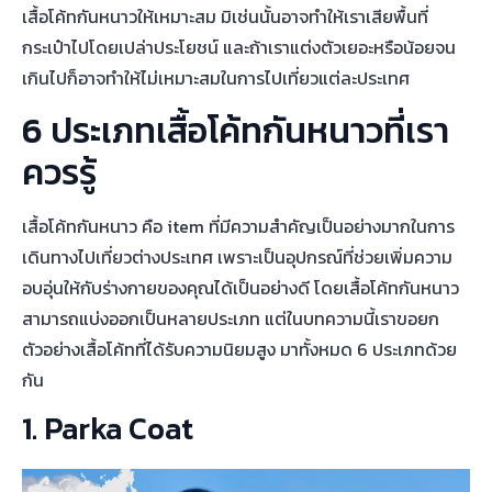
เสื้อโค้ทกันหนาวให้เหมาะสม มิเช่นนั้นอาจทำให้เราเสียพื้นที่
กระเป๋าไปโดยเปล่าประโยชน์ และถ้าเราแต่งตัวเยอะหรือน้อยจน
เกินไปก็อาจทำให้ไม่เหมาะสมในการไปเที่ยวแต่ละประเทศ
6 ประเภทเสื้อโค้ทกันหนาวที่เรา
ควรรู้
เสื้อโค้ทกันหนาว คือ item ที่มีความสำคัญเป็นอย่างมากในการ
เดินทางไปเที่ยวต่างประเทศ เพราะเป็นอุปกรณ์ที่ช่วยเพิ่มความ
อบอุ่นให้กับร่างกายของคุณได้เป็นอย่างดี โดยเสื้อโค้ทกันหนาว
สามารถแบ่งออกเป็นหลายประเภท แต่ในบทความนี้เราขอยก
ตัวอย่างเสื้อโค้ทที่ได้รับความนิยมสูง มาทั้งหมด 6 ประเภทด้วย
กัน
1. Parka Coat