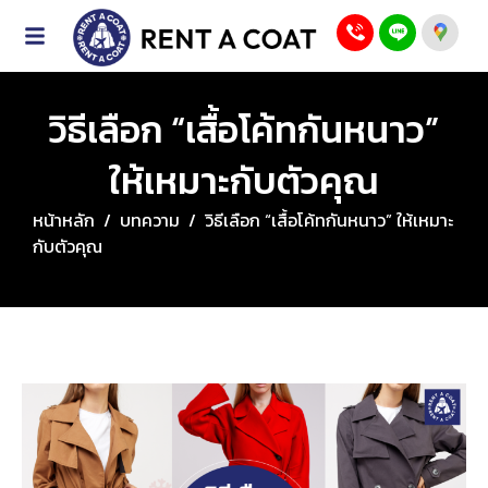
วิธีเลือก “เสื้อโค้ทกันหนาว”
ให้เหมาะกับตัวคุณ
หน้าหลัก
/
บทความ
/
วิธีเลือก “เสื้อโค้ทกันหนาว” ให้เหมาะ
กับตัวคุณ