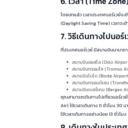
6. เวลา (Time Zone
โดยปกแล้ว เวลาประเทศนอร์เวย์จะช้
(Daylight Saving Time) เวลาจะช้า
7. วิธีเดินทางไปนอร์เ
ที่ประเทศนอร์เวย์ มีสนามบินนานาชาต
สนามบินออสโล (Oslo Airpor
สนามบินทรอมโซ (Tromso Ai
สนามบินโบโด (Bodø Airport
สนามบินทรอนด์เฮม (Trondhe
สนามบินเบอร์เกน (Bergen Ai
คุณสามารถเดินทางไปเที่ยวนอร์เวย์
Air) ใช้เวลาเดินทาง 11 ชั่วโมง 30
ใช้เวลาเดินทางอย่างน้อย 13 ชั่วโมง
8. เดินทางในประเทศ