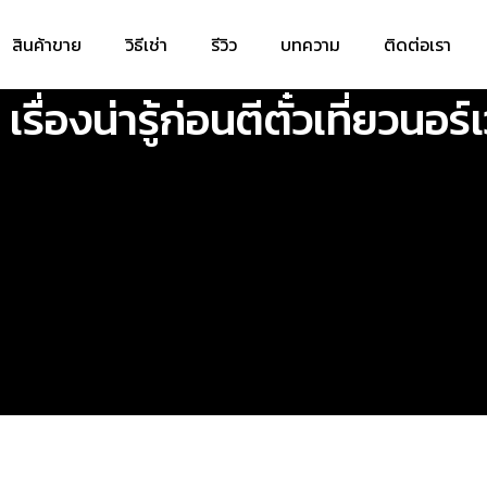
สินค้าขาย
วิธีเช่า
รีวิว
บทความ
ติดต่อเรา
 เรื่องน่ารู้ก่อนตีตั๋วเที่ยวนอร์เ