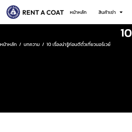
หน้าหลัก
สินค้าเช่า
10
หน้าหลัก
/
บทความ
/
10 เรื่องน่ารู้ก่อนตีตั๋วเที่ยวนอร์เวย์