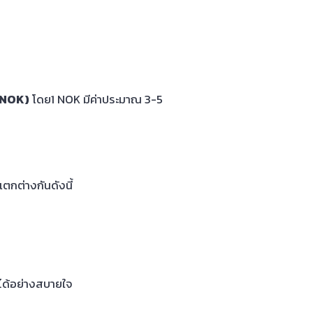
 (NOK)
โดย1 NOK มีค่าประมาณ 3-5
แตกต่างกันดังนี้
วได้อย่างสบายใจ