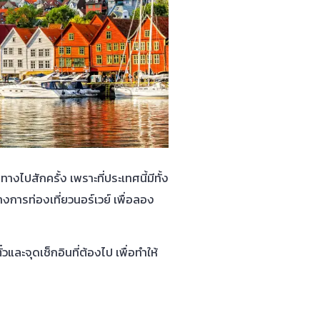
ปสักครั้ง เพราะที่ประเทศนี้มีทั้ง
การท่องเที่ยวนอร์เวย์ เพื่อลอง
ละจุดเช็กอินที่ต้องไป เพื่อทำให้