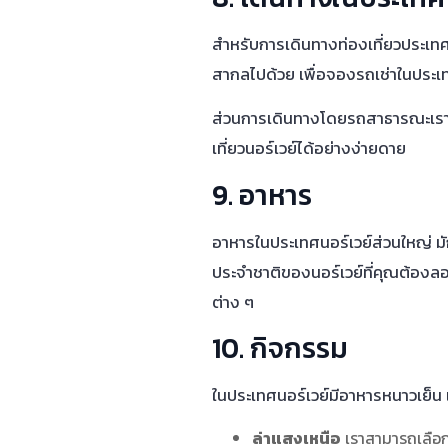
สำหรับการเดินทางท่องเที่ยวประเทศ
สากลไปด้วย เพื่อจองรถเช่าในประเท
ส่วนการเดินทางโดยรถสาธารณะเราอ
เที่ยวนอร์เวย์ได้อย่างง่ายดาย
9. อาหาร
อาหารในประเทศนอร์เวย์ส่วนใหญ่ มั
ประจำชาติของนอร์เวย์ที่คุณต้องลองช
ต่าง ๆ
10. กิจกรรม
ในประเทศนอร์เวย์มีอาหารหนาวเย็น 
ล่าแสงเหนือ
เราสามารถเลือก