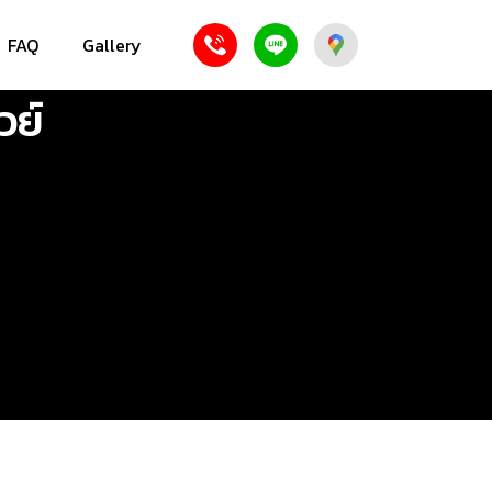
FAQ
Gallery
วย์