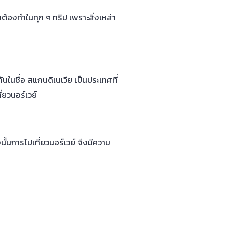
ต้องทำในทุก ๆ ทริป เพราะสิ่งเหล่า
นในชื่อ สแกนดิเนเวีย เป็นประเทศที่
ี่ยวนอร์เวย์
นการไปเที่ยวนอร์เวย์ จึงมีความ