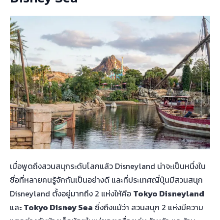
เมื่อพูดถึงสวนสนุกระดับโลกแล้ว Disneyland น่าจะเป็นหนึ่งใน
ชื่อที่หลายคนรู้จักกันเป็นอย่างดี และที่ประเทศญี่ปุ่นมีสวนสนุก
Disneyland ตั้งอยู่มากถึง 2 แห่งให้คือ
Tokyo Disneyland
และ
Tokyo Disney Sea
ซึ่งถึงแม้ว่า สวนสนุก 2 แห่งมีความ