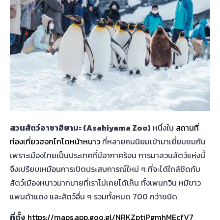
สวนสัตว์อาซาฮิยามะ (Asahiyama Zoo)
หนึ่งใน
สถานที่
ท่องเที่ยวฮอกไกโดหน้าหนาว
ที่หลายคนนิยมเข้ามาเยี่ยมชมกัน
เพราะเมืองไทยเป็นประเทศที่มีอากาศร้อน การมาสวนสัตว์แห่งนี้
จึงเปรียบเหมือนการเปิดประสบการณ์ใหม่ ๆ ที่จะได้ใกล้ชิดกับ
สัตว์เมืองหนาวมากมายที่เราไม่เคยได้เห็น ทั้งเพนกวิน หมีขาว
แพนด้าแดง และสัตว์อื่น ๆ รวมทั้งหมด 700 กว่าชนิด
ที่ตั้ง
https://maps.app.goo.gl/NRKZptjPgmhMEcfV7