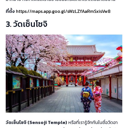
ที่ตั้ง
https://maps.app.goo.gl/sWzLZfAaRmSxisVw8
3. วัดเซ็นโซจิ
วัดเซ็นโซจิ (Sensoji Temple)
หรือที่เรารู้จักกันในชื่อวัดอา