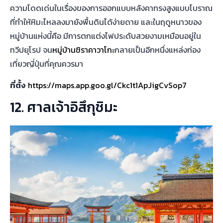
ความโดดเด่นในเรื่องของการออกแบบหลังคาทรงสูงแบบโบราณ
ที่ทำให้หิมะไหลลงมายังพื้นดินได้ง่ายดาย และในฤดูหนาวของ
หมู่บ้านแห่งนี้คือ มีการตกแต่งไฟประดับสวยงามเหมือนอยู่ใน
ทวีปยุโรป จน
หมู่บ้านชิราคาวาโกะ
กลายเป็นอีกหนึ่งแหล่งท่อง
เที่ยวญี่ปุ่นที่คุณควรมา
ที่ตั้ง
https://maps.app.goo.gl/Ckc1t1ApJigCvSop7
12. ศาลเจ้าอิสึกุชิมะ