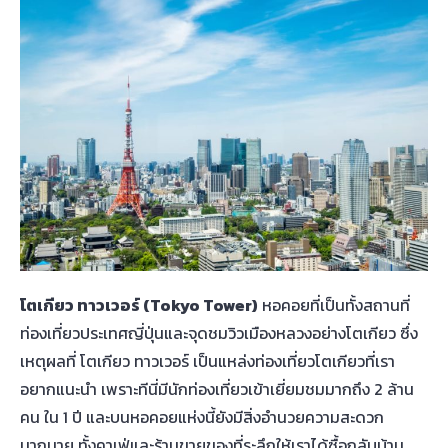
โตเกียว ทาวเวอร์ (Tokyo Tower)
หอคอยที่เป็นทั้งสถานที่
ท่องเที่ยวประเทศญี่ปุ่นและจุดชมวิวเมืองหลวงอย่างโตเกียว ซึ่ง
เหตุผลที่ โตเกียว ทาวเวอร์ เป็นแหล่งท่องเที่ยวโตเกียวที่เรา
อยากแนะนำ เพราะทีนี่มีนักท่องเที่ยวเข้าเยี่ยมชมมากถึง 2 ล้าน
คน ใน 1 ปี และบนหอคอยแห่งนี้ยังมีสิ่งอำนวยความสะดวก
มากมาย ทั้งคาเฟ่และร้านขายของที่ระลึกให้เราได้ซื้อกลับบ้าน