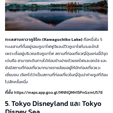
ทะเลสาบคาวากูจิโกะ (Kawaguchiko Lake)
คือหนึ่งใน 5
ทะเลสาบที่ตั้งอยู่รอบภูเขาไฟฟูจิและมีวิวภูเขาไฟในระยะใกล้
เพราะตั้งอยู่บริเวณเชิงภูเขาไฟ สถานที่ท่องเที่ยวญี่ปุ่นแห่งนี้มีจุด
เด่นคือ สามารถเดินทางได้ค่อนข้างง่ายด้วยรถไฟและรถบัส และ
ยังมีสถานที่ท่องเที่ยวมากมายรายล้อมอยู่ให้นักท่องเที่ยวแวะ
เยี่ยมชม เรียกได้ว่าเป็นสถานที่ท่องเที่ยวในญี่ปุ่นน่าถ่ายรูปที่ต้อง
ไปสักครั้งหนึ่ง
ที่ตั้ง
https://maps.app.goo.gl/MNNQMH15PnGxmU578
5. Tokyo Disneyland และ Tokyo
Disney Sea