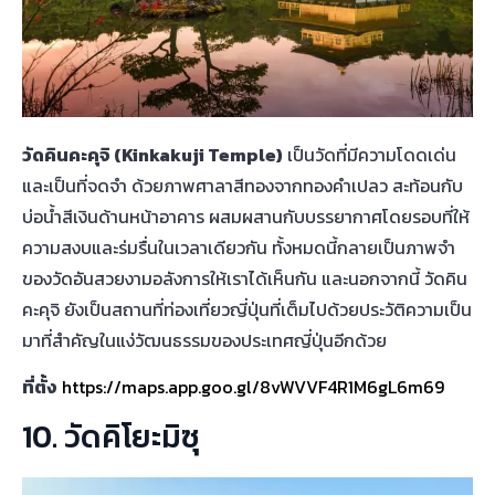
วัดคินคะคุจิ (Kinkakuji Temple)
เป็นวัดที่มีความโดดเด่น
และเป็นที่จดจำ ด้วยภาพศาลาสีทองจากทองคำเปลว สะท้อนกับ
บ่อน้ำสีเงินด้านหน้าอาคาร ผสมผสานกับบรรยากาศโดยรอบที่ให้
ความสงบและร่มรื่นในเวลาเดียวกัน ทั้งหมดนี้กลายเป็นภาพจำ
ของวัดอันสวยงามอลังการให้เราได้เห็นกัน และนอกจากนี้ วัดคิน
คะคุจิ ยังเป็นสถานที่ท่องเที่ยวญี่ปุ่นที่เต็มไปด้วยประวัติความเป็น
มาที่สำคัญในแง่วัฒนธรรมของประเทศญี่ปุ่นอีกด้วย
ที่ตั้ง
https://maps.app.goo.gl/8vWVVF4R1M6gL6m69
10. วัดคิโยะมิซุ