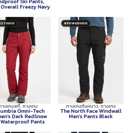
dproof Ski Pants,
Overall Freezy Navy
2271000
NF01400000
กางเกงสกี
,
กางเกง
กางเกงกันหนาว
,
กางเกง
lumbia Omni-Tech
The North Face Windwall
en’s Dark RedSnow
Men’s Pants Black
 Waterproof Pants