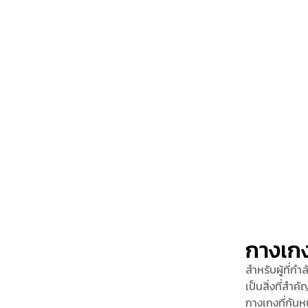
กางเกง
สำหรับผู้ที่ก
เป็นสิ่งที่สำ
กางเกงที่กันห