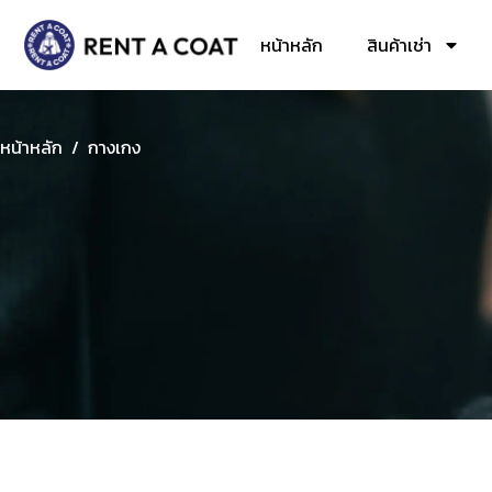
หน้าหลัก
สินค้าเช่า
หน้าหลัก
/
กางเกง