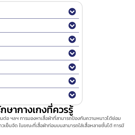
กษากางเกงที่ควรรู้
รียนต่อ ฯลฯ การมองหาเสื้อผ้าที่สามารถป้องกันความหนาวได้ย่อม
วเย็นจัด ในขณะที่เสื้อผ้าท่อนบนสามารถใส่เสื้อหลายชั้นได้ การมี