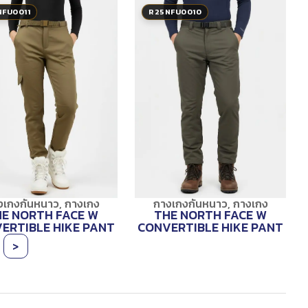
NFU0011
R25NFU0010
งเกงกันหนาว
,
กางเกง
กางเกงกันหนาว
,
กางเกง
E NORTH FACE W
THE NORTH FACE W
ERTIBLE HIKE PANT
CONVERTIBLE HIKE PANT
>