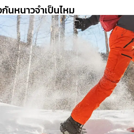
งกันหนาวจำเป็นไหม