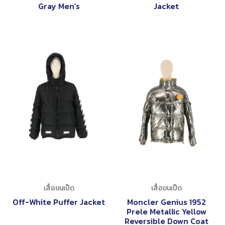
Gray Men’s
Jacket
เสื้อขนเป็ด
เสื้อขนเป็ด
Off-White Puffer Jacket
Moncler Genius 1952
Prele Metallic Yellow
Reversible Down Coat