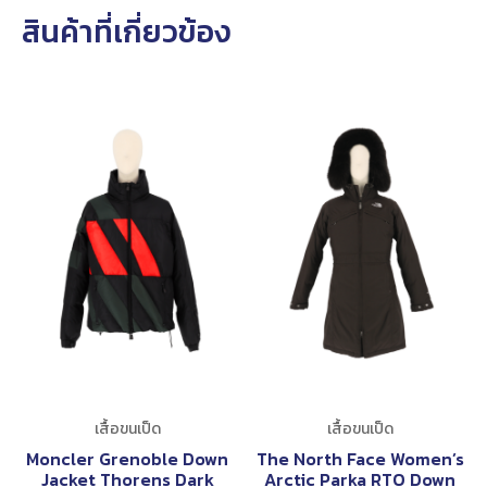
สินค้าที่เกี่ยวข้อง
เสื้อขนเป็ด
เสื้อขนเป็ด
Moncler Grenoble Down
The North Face Women’s
Jacket Thorens Dark
Arctic Parka RTO Down