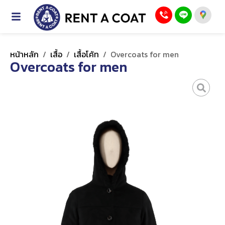
หน้าหลัก
/
เสื้อ
/
เสื้อโค้ท
/
Overcoats for men
Overcoats for men