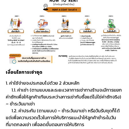
เงื่อนไขการเช่าชุด
1. ค่าใช้จ่ายจะประกอบไปด้วย 2 ส่วนหลัก
1.1. ค่าเช่า (ตามแบบและระยะเวลาการเช่าทางร้านจะมีการแยก
ค่าซักเพื่อให้ลูกค้าเทียบระหว่างการเช่ากับซื้อแต่ไม่ใช่ค่าซักจริง)
– ชำระวันมาเช่า
1.2. ค่าประกัน (ตามแบบ) – ชำระวันมาเช่า หรือวันรับชุดก็ได้
แต่เพื่อความรวดเร็วในการให้บริการแนะนำให้ลูกค้าชำระในวัน
ที่มาตกลงเช่า เพื่อลดขั้นตอนการให้บริการ