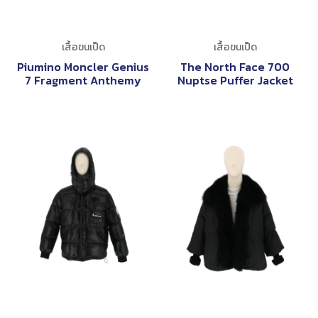
เสื้อขนเป็ด
เสื้อขนเป็ด
Piumino Moncler Genius
The North Face 700
7 Fragment Anthemy
Nuptse Puffer Jacket