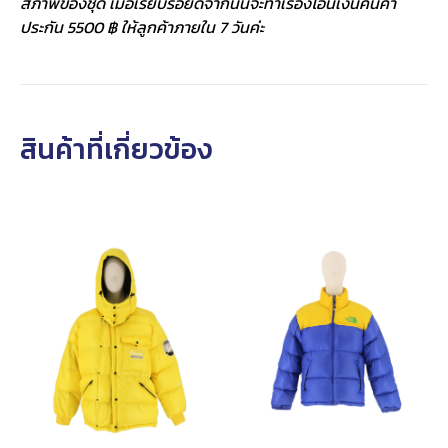
สภาพของชุด เมื่อเรียบร้อยดีจากนั้นจะทำเรื่องโอนเงินคืนค่า
ประกัน 5500 ฿ ให้ลูกค้าภายใน 7 วันค่ะ
สินค้าที่เกี่ยวข้อง