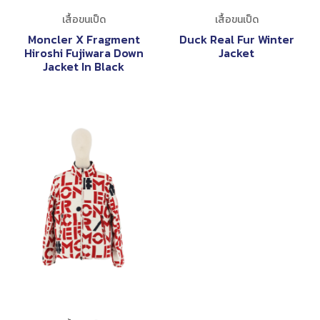
เสื้อขนเป็ด
เสื้อขนเป็ด
Moncler X Fragment
Duck Real Fur Winter
Hiroshi Fujiwara Down
Jacket
Jacket In Black