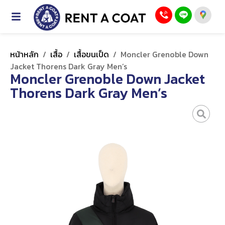
หน้าหลัก
/
เสื้อ
/
เสื้อขนเป็ด
/
Moncler Grenoble Down
Jacket Thorens Dark Gray Men’s
Moncler Grenoble Down Jacket
Thorens Dark Gray Men’s