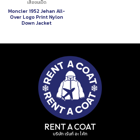
เสื้อขนเป็ด
Moncler 1952 Jehan All-
Over Logo Print Nylon
Down Jacket
RENT A COAT
บริษัท เร้นท์ อะ โค้ท