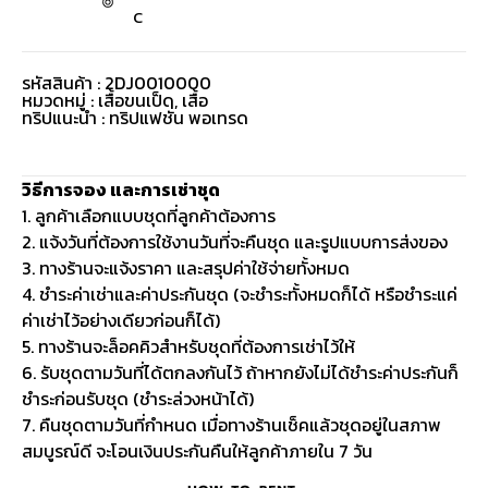
C
รหัสสินค้า : 2DJ0010000
หมวดหมู่ :
เสื้อขนเป็ด
,
เสื้อ
ทริปแนะนำ : ทริปแฟชั่น พอเทรด
วิธีการจอง และการเช่าชุด
1. ลูกค้าเลือกแบบชุดที่ลูกค้าต้องการ
2. แจ้งวันที่ต้องการใช้งานวันที่จะคืนชุด และรูปแบบการส่งของ
3. ทางร้านจะแจ้งราคา และสรุปค่าใช้จ่ายทั้งหมด
4. ชำระค่าเช่าและค่าประกันชุด (จะชำระทั้งหมดก็ได้ หรือชำระแค่
ค่าเช่าไว้อย่างเดียวก่อนก็ได้)
5. ทางร้านจะล็อคคิวสำหรับชุดที่ต้องการเช่าไว้ให้
6. รับชุดตามวันที่ได้ตกลงกันไว้ ถ้าหากยังไม่ได้ชำระค่าประกันก็
ชำระก่อนรับชุด (ชำระล่วงหน้าได้)
7. คืนชุดตามวันที่กำหนด เมื่อทางร้านเช็คแล้วชุดอยู่ในสภาพ
สมบูรณ์ดี จะโอนเงินประกันคืนให้ลูกค้าภายใน 7 วัน