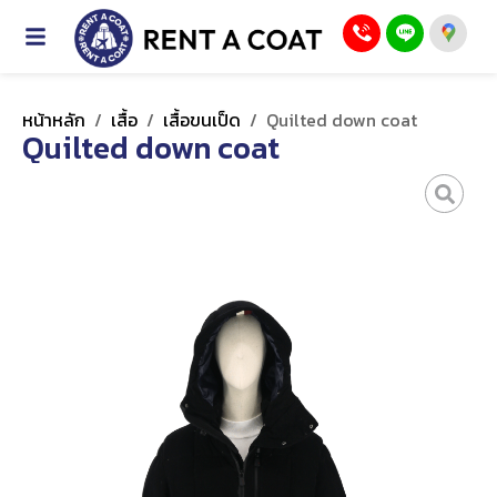
หน้าหลัก
/
เสื้อ
/
เสื้อขนเป็ด
/
Quilted down coat
Quilted down coat