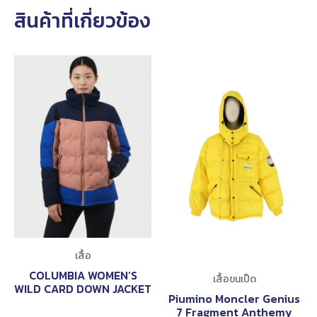
สินค้าที่เกี่ยวข้อง
เสื้อ
COLUMBIA WOMEN’S
เสื้อขนเป็ด
WILD CARD DOWN JACKET
Piumino Moncler Genius
7 Fragment Anthemy