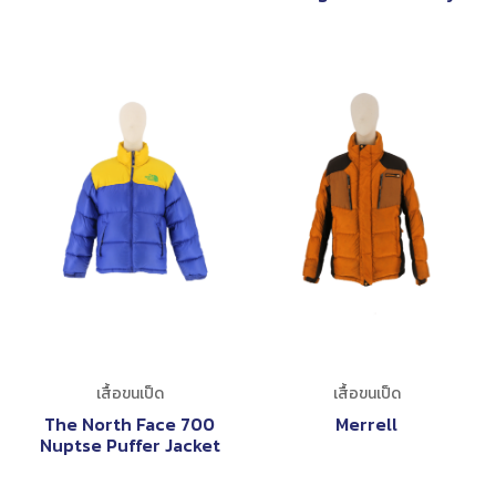
เสื้อขนเป็ด
เสื้อขนเป็ด
The North Face 700
Merrell
Nuptse Puffer Jacket