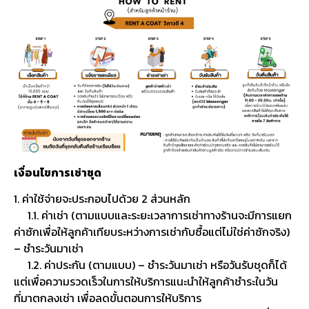
เงื่อนไขการเช่าชุด
1. ค่าใช้จ่ายจะประกอบไปด้วย 2 ส่วนหลัก
1.1. ค่าเช่า (ตามแบบและระยะเวลาการเช่าทางร้านจะมีการแยก
ค่าซักเพื่อให้ลูกค้าเทียบระหว่างการเช่ากับซื้อแต่ไม่ใช่ค่าซักจริง)
– ชำระวันมาเช่า
1.2. ค่าประกัน (ตามแบบ) – ชำระวันมาเช่า หรือวันรับชุดก็ได้
แต่เพื่อความรวดเร็วในการให้บริการแนะนำให้ลูกค้าชำระในวัน
ที่มาตกลงเช่า เพื่อลดขั้นตอนการให้บริการ