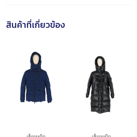
สินค้าที่เกี่ยวข้อง
เสื้อขนเป็ด
เสื้อขนเป็ด