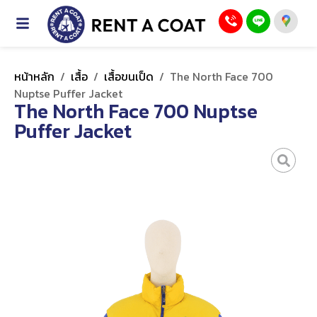
หน้าหลัก
/
เสื้อ
/
เสื้อขนเป็ด
/
The North Face 700
Nuptse Puffer Jacket
The North Face 700 Nuptse
Puffer Jacket