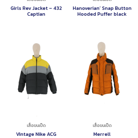
Girls Rev Jacket – 432
Hanoverian’ Snap Button
Captian
Hooded Puffer black
เสื้อขนเป็ด
เสื้อขนเป็ด
Vintage Nike ACG
Merrell