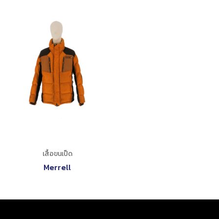
เสื้อขนเป็ด
Merrell