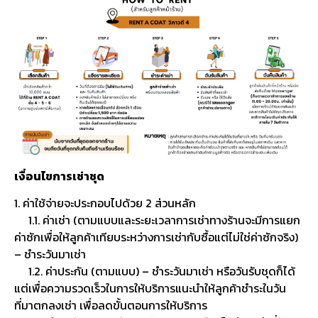
เงื่อนไขการเช่าชุด
1. ค่าใช้จ่ายจะประกอบไปด้วย 2 ส่วนหลัก
1.1. ค่าเช่า (ตามแบบและระยะเวลาการเช่าทางร้านจะมีการแยก
ค่าซักเพื่อให้ลูกค้าเทียบระหว่างการเช่ากับซื้อแต่ไม่ใช่ค่าซักจริง)
– ชำระวันมาเช่า
1.2. ค่าประกัน (ตามแบบ) – ชำระวันมาเช่า หรือวันรับชุดก็ได้
แต่เพื่อความรวดเร็วในการให้บริการแนะนำให้ลูกค้าชำระในวัน
ที่มาตกลงเช่า เพื่อลดขั้นตอนการให้บริการ