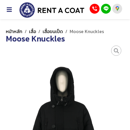
หน้าหลัก
/
เสื้อ
/
เสื้อขนเป็ด
/
Moose Knuckles
Moose Knuckles