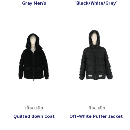
Gray Men’s
‘Black/White/Grey’
เสื้อขนเป็ด
เสื้อขนเป็ด
Quilted down coat
Off-White Puffer Jacket