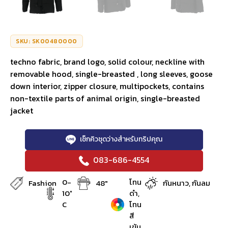
SKU: SK00480000
techno fabric, brand logo, solid colour, neckline with
removable hood, single-breasted , long sleeves, goose
down interior, zipper closure, multipockets, contains
non-textile parts of animal origin, single-breasted
jacket
เช็กคิวชุดว่างสำหรับทริปคุณ
083-686-4554
0-
โทน
Fashion
48"
กันหนาว, กันลม
10°
ดำ,
C
โทน
สี
เข้ม