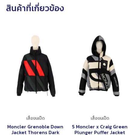
สินค้าที่เกี่ยวข้อง
เสื้อขนเป็ด
เสื้อขนเป็ด
Moncler Grenoble Down
5 Moncler x Craig Green
Jacket Thorens Dark
Plunger Puffer Jacket