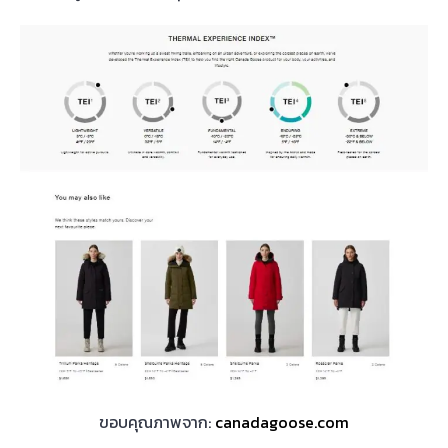
ขอบคุณภาพจาก:
canadagoose.com