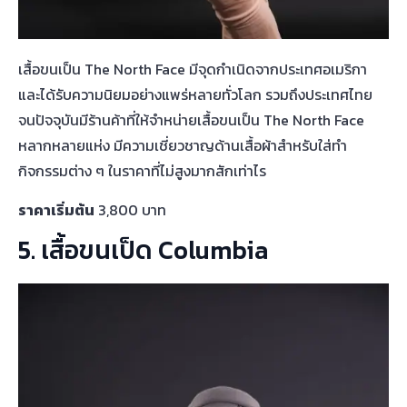
เสื้อขนเป็น The North Face มีจุดกำเนิดจากประเทศอเมริกา
และได้รับความนิยมอย่างแพร่หลายทั่วโลก รวมถึงประเทศไทย
จนปัจจุบันมีร้านค้าที่ให้จำหน่ายเสื้อขนเป็น The North Face
หลากหลายแห่ง มีความเชี่ยวชาญด้านเสื้อผ้าสำหรับใส่ทำ
กิจกรรมต่าง ๆ ในราคาที่ไม่สูงมากสักเท่าไร
ราคาเริ่มต้น
3,800 บาท
5. เสื้อขนเป็ด Columbia