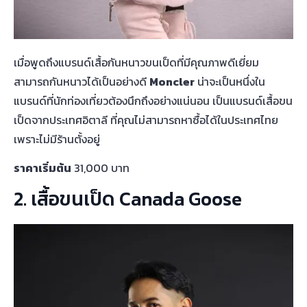
เมื่อพูดถึงแบรนด์เสื้อกันหนาวขนเป็ดที่มีคุณภาพดีเยี่ยม
สามารถกันหนาวได้เป็นอย่างดี
Moncler
น่าจะเป็นหนึ่งใน
แบรนด์ที่นักท่องเที่ยวต้องนึกถึงอย่างแน่นอน เป็นแบรนด์เสื้อขน
เป็ดจากประเทศอิตาลี ที่คุณไม่สามารถหาซื้อได้ในประเทศไทย
เพราะไม่มีร้านตั้งอยู่
ราคาเริ่มต้น
31,000 บาท
2. เสื้อขนเป็ด Canada Goose