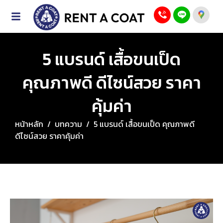
5 แบรนด์ เสื้อขนเป็ด
คุณภาพดี ดีไซน์สวย ราคา
คุ้มค่า
หน้าหลัก
/
บทความ
/
5 แบรนด์ เสื้อขนเป็ด คุณภาพดี
ดีไซน์สวย ราคาคุ้มค่า