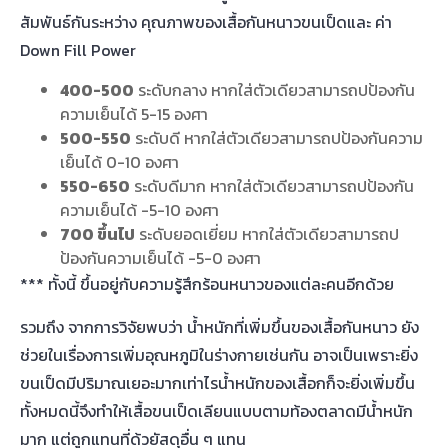
สัมพันธ์กันระหว่าง คุณภาพของเสื้อกันหนาวขนเป็ดและ ค่า
Down Fill Power
400-500
ระดับกลาง หากใส่ตัวเดียวสามารถปป้องกัน
ความเย็นได้ 5-15 องศา
500-550
ระดับดี หากใส่ตัวเดียวสามารถปป้องกันความ
เย็นได้ 0-10 องศา
550-650
ระดับดีมาก หากใส่ตัวเดียวสามารถปป้องกัน
ความเย็นได้ -5-10 องศา
700 ขึ้นไป
ระดับยอดเยี่ยม หากใส่ตัวเดียวสามารถป
ป้องกันความเย็นได้ -5-0 องศา
*** ทั้งนี้ ขึ้นอยู่กับความรู้สึกร้อนหนาวของแต่ละคนอีกด้วย
รวมถึง จากการวิจัยพบว่า น้ำหนักที่เพิ่มขึ้นของเสื้อกันหนาว ยัง
ช่วยในเรื่องการเพิ่มอุณหภูมิในร่างกายเช่นกัน อาจเป็นเพราะยิ่ง
ขนเป็ดมีปริมาณเยอะมากเท่าไรน้ำหนักของเสื้อกก็จะยิ่งเพิ่มขึ้น
ทั้งหมดนี้จึงทำให้เสื้อขนเป็ดเลียนแบบตามท้องตลาดมีน้ำหนัก
มาก แต่ถูกแทนที่ด้วยัสดุอื่น ๆ แทน