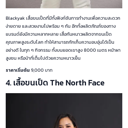
Blackyak เสื้อขนเป็ดที่มีทั้งฟังก์ชันการทำงานเพื่อความสะดวก
ง่ายดาย และสวยงามไปพร้อม ๆ กัน อีกทั้งผลิตภัณฑ์ของทาง
แบรนด์ยังมีความหลากหลาย เสื้อกันหนาวผลิตจากขนเป็ด
คุณภาพสูงระดับโลก ทำให้สามารถกักเก็บความอบอุ่นได้เป็น
อย่างดี ในทุก ๆ กิจกรรม ทั้งบนยอดเขาสูง 8000 เมตร หน้าผา
สูงชน หรือป่าที่เต็มไปด้วยความหนาวเย็น
ราคาเริ่มต้น
9,000 บาท
4. เสื้อขนเป็ด The North Face