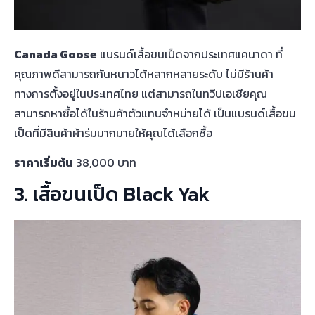
Canada Goose
แบรนด์เสื้อขนเป็ดจากประเทศแคนาดา ที่
คุณภาพดีสามารถกันหนาวได้หลากหลายระดับ ไม่มีร้านค้า
ทางการตั้งอยู่ในประเทศไทย แต่สามารถในทวีปเอเชียคุณ
สามารถหาซื้อได้ในร้านค้าตัวแทนจำหน่ายได้ เป็นแบรนด์เสื้อขน
เป็ดที่มีสินค้าผ้าร่มมากมายให้คุณได้เลือกซื้อ
ราคาเริ่มต้น
38,000 บาท
3. เสื้อขนเป็ด Black Yak