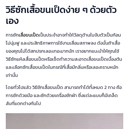
วิธีซักเสื้อขนเป็ดง่าย ๆ ด้วยตัว
เอง
การซัก
เสื้อขนเป็ด
เป็นประจำอาจทำให้วัสดุด้านในจับตัวเป็นก้อน
ไม่นุ่มฟู และประสิทธิภาพการใช้งานเสื่อมสภาพลง ดังนั้นถ้าเสื้อ
ของคุณไม่ได้สกปรกเลอะเทอะมากนัก เราอยากแนะนำให้คุณใช้
วิธีซักแห้งเสื้อขนเป็ดหรือเช็ดทำความสะอาดเสื้อขนเป็ดเบื้องต้น
และเลือกซักเสื้อขนเป็ดในกรณีที่เสื้อมีกลิ่นหรือเลอะคราบหนัก
เท่านั้น
โดยทั่วไปแล้ว วิธีซักเสื้อขนเป็ด สามารถทำได้ทั้งหมด 2 ทาง คือ
การซักด้วยมือ และซักด้วยเครื่องซักผ้า ซึ่งแต่ละแบบก็มีเคล็ด
ลับที่แตกต่างกันไป