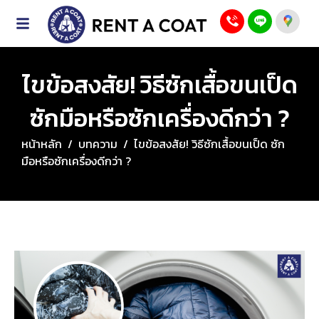
ไขข้อสงสัย! วิธีซักเสื้อขนเป็ด
ซักมือหรือซักเครื่องดีกว่า ?
หน้าหลัก
/
บทความ
/
ไขข้อสงสัย! วิธีซักเสื้อขนเป็ด ซัก
มือหรือซักเครื่องดีกว่า ?