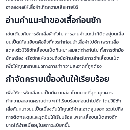
อาจส่งผลให้เสื้อผ้าเกิดความเสียหายได้
อ่านคำแนะนำของเสื้อก่อนซัก
เช่นเดียวกับการซักเสื้อผ้าทั่วไป การอ่านคำแนะนำที่ติดอยู่บนเสื้อ
ขนเป็ดให้ละเอียดคือสิ่งที่ควรทำก่อนนำเสื้อผ้าไปซัก เพราะเสื้อ
แต่ละตัวมีวิธีซักเสื้อขนเป็ดที่เหมาะสมแต่ต่างกันไป ทั้งการซักมือ
ซักเครื่อง หรือซักแห้ง รวมถึงข้อห้ามสำหรับการซักเสื้อขนเป็ด
เพื่อให้คุณทราบแนวทางการทำความสะอาดที่ถูกต้อง
กำจัดคราบเบื้องต้นให้เรียบร้อย
เพื่อให้การซักเสื้อขนเป็ดมีความอ่อนโยนมากที่สุด คุณควร
ทำความสะอาดคราบต่าง ๆ ให้เรียบร้อยก่อนนำไปซัก โดยวิธีซัก
เสื้อกันหนาวขนเป็ดเบื้องต้นให้คุณใช้ผ้าสะอาดลูบออก รวมไปถึง
การติดกระดุมและรูดซิปให้เรียบร้อย เพราะเสื้อขนเป็ดอาจฉีก
ขาดได้ง่ายเมื่ออยู่ในสภาวะเปียกชื้น