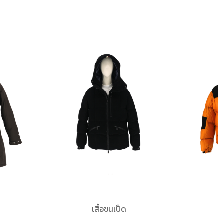
เสื้อขนเป็ด