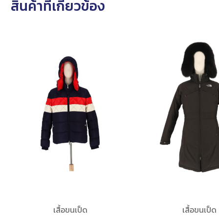
สินค้าที่เกี่ยวข้อง
เสื้อขนเป็ด
เสื้อขนเป็ด