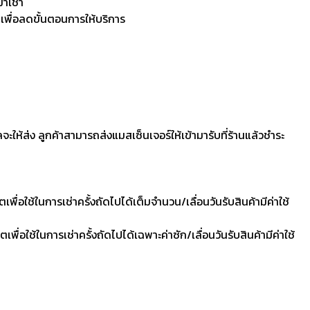
มาเช่า
 เพื่อลดขั้นตอนการให้บริการ
ลจะให้ส่ง ลูกค้าสามารถส่งแมสเซ็นเจอร์ให้เข้ามารับที่ร้านแล้วชำระ
ื่อใช้ในการเช่าครั้งถัดไปได้เต็มจำนวน/เลื่อนวันรับสินค้ามีค่าใช้
ื่อใช้ในการเช่าครั้งถัดไปได้เฉพาะค่าซัก/เลื่อนวันรับสินค้ามีค่าใช้