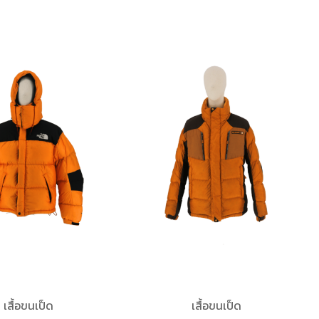
เสื้อขนเป็ด
เสื้อขนเป็ด