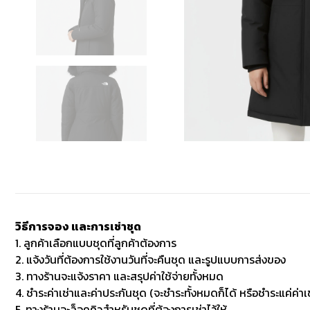
วิธีการจอง และการเช่าชุด
1. ลูกค้าเลือกแบบชุดที่ลูกค้าต้องการ
2. แจ้งวันที่ต้องการใช้งานวันที่จะคืนชุด และรูปแบบการส่งของ
3. ทางร้านจะแจ้งราคา และสรุปค่าใช้จ่ายทั้งหมด
4. ชำระค่าเช่าและค่าประกันชุด (จะชำระทั้งหมดก็ได้ หรือชำระแค่ค่าเช
5. ทางร้านจะล็อคคิวสำหรับชุดที่ต้องการเช่าไว้ให้