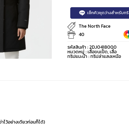
เช็กคิวชุดว่างสำหรับท
The North Face
40
รหัสสินค้า : 2DJ0418000
หมวดหมู่ :
เสื้อขนเป็ด
,
เสื้อ
ทริปแนะนำ : ทริปล่าแสงเหนือ
่าไว้อย่างเดียวก่อนก็ได้)