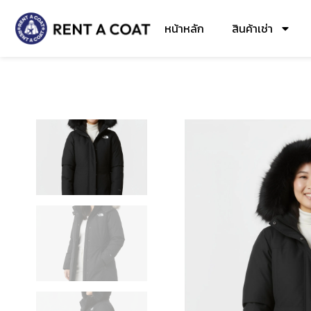
หน้าหลัก
สินค้าเช่า