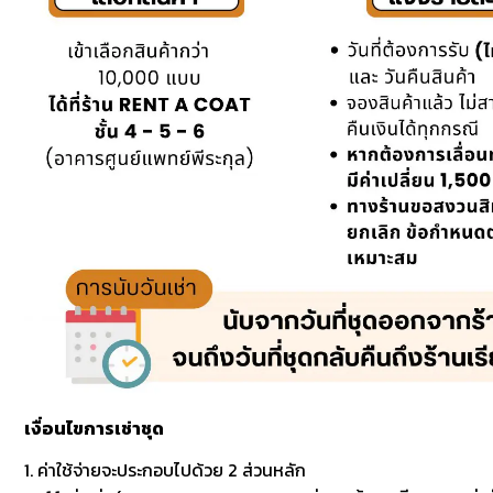
เงื่อนไขการเช่าชุด
1. ค่าใช้จ่ายจะประกอบไปด้วย 2 ส่วนหลัก