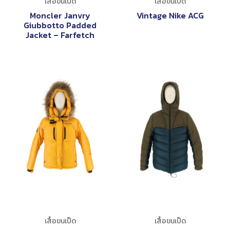
เสื้อขนเป็ด
เสื้อขนเป็ด
Moncler Janvry
Vintage Nike ACG
Giubbotto Padded
Jacket – Farfetch
เสื้อขนเป็ด
เสื้อขนเป็ด