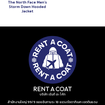
The North Face Men’s
Storm Down Hooded
Jacket
RENT A COAT
บริษัท เร้นท์ อะ โค้ท
สำนักงานใหญ่ 99/9 ซอยอินทามระ 18 แขวงรัชดาภิเษก เขตดินแดง