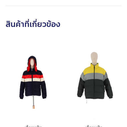
สินค้าที่เกี่ยวข้อง