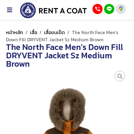
หน้าหลัก
/
เสื้อ
/
เสื้อขนเป็ด
/
The North Face Men’s
Down Fill DRYVENT Jacket Sz Medium Brown
The North Face Men’s Down Fill
DRYVENT Jacket Sz Medium
Brown