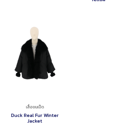
เสื้อขนเป็ด
Duck Real Fur Winter
Jacket