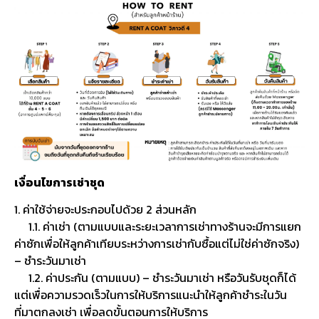
เงื่อนไขการเช่าชุด
1. ค่าใช้จ่ายจะประกอบไปด้วย 2 ส่วนหลัก
1.1. ค่าเช่า (ตามแบบและระยะเวลาการเช่าทางร้านจะมีการแยก
ค่าซักเพื่อให้ลูกค้าเทียบระหว่างการเช่ากับซื้อแต่ไม่ใช่ค่าซักจริง)
– ชำระวันมาเช่า
1.2. ค่าประกัน (ตามแบบ) – ชำระวันมาเช่า หรือวันรับชุดก็ได้
แต่เพื่อความรวดเร็วในการให้บริการแนะนำให้ลูกค้าชำระในวัน
ที่มาตกลงเช่า เพื่อลดขั้นตอนการให้บริการ