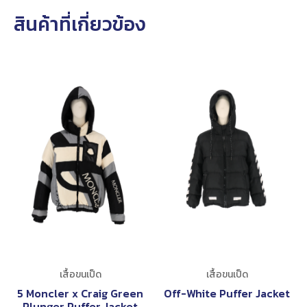
สินค้าที่เกี่ยวข้อง
เสื้อขนเป็ด
เสื้อขนเป็ด
5 Moncler x Craig Green
Off-White Puffer Jacket
Plunger Puffer Jacket