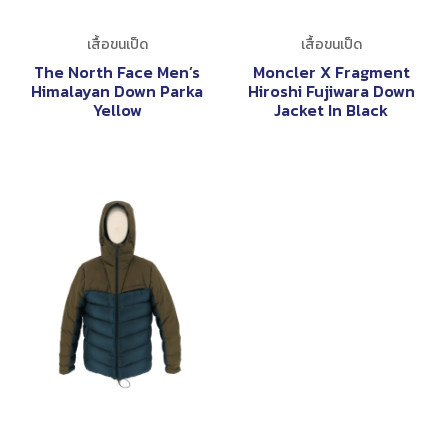
เสื้อขนเป็ด
เสื้อขนเป็ด
The North Face Men’s
Moncler X Fragment
Himalayan Down Parka
Hiroshi Fujiwara Down
Yellow
Jacket In Black