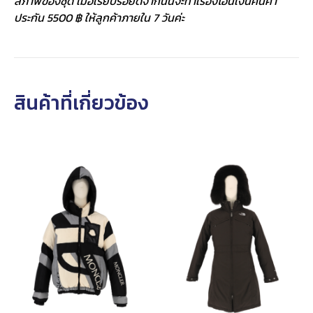
สภาพของชุด เมื่อเรียบร้อยดีจากนั้นจะทำเรื่องโอนเงินคืนค่า
ประกัน 5500 ฿ ให้ลูกค้าภายใน 7 วันค่ะ
สินค้าที่เกี่ยวข้อง