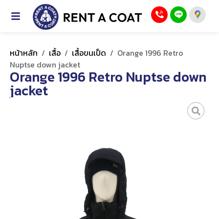
หน้าหลัก
/
เสื้อ
/
เสื้อขนเป็ด
/
Orange 1996 Retro
Nuptse down jacket
Orange 1996 Retro Nuptse down
jacket