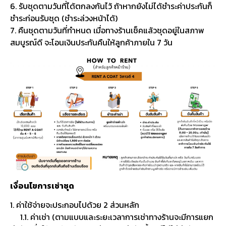
6. รับชุดตามวันที่ได้ตกลงกันไว้ ถ้าหากยังไม่ได้ชำระค่าประกันก็
ชำระก่อนรับชุด (ชำระล่วงหน้าได้)
7. คืนชุดตามวันที่กำหนด เมื่อทางร้านเช็คแล้วชุดอยู่ในสภาพ
สมบูรณ์ดี จะโอนเงินประกันคืนให้ลูกค้าภายใน 7 วัน
เงื่อนไขการเช่าชุด
1. ค่าใช้จ่ายจะประกอบไปด้วย 2 ส่วนหลัก
1.1. ค่าเช่า (ตามแบบและระยะเวลาการเช่าทางร้านจะมีการแยก