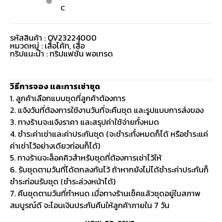
C
รหัสสินค้า : OV23224000
หมวดหมู่ :
เสื้อโค้ท
,
เสื้อ
ทริปแนะนำ : ทริปแฟชั่น พอเทรด
วิธีการจอง และการเช่าชุด
1. ลูกค้าเลือกแบบชุดที่ลูกค้าต้องการ
2. แจ้งวันที่ต้องการใช้งานวันที่จะคืนชุด และรูปแบบการส่งของ
3. ทางร้านจะแจ้งราคา และสรุปค่าใช้จ่ายทั้งหมด
4. ชำระค่าเช่าและค่าประกันชุด (จะชำระทั้งหมดก็ได้ หรือชำระแค่
ค่าเช่าไว้อย่างเดียวก่อนก็ได้)
5. ทางร้านจะล็อคคิวสำหรับชุดที่ต้องการเช่าไว้ให้
6. รับชุดตามวันที่ได้ตกลงกันไว้ ถ้าหากยังไม่ได้ชำระค่าประกันก็
ชำระก่อนรับชุด (ชำระล่วงหน้าได้)
7. คืนชุดตามวันที่กำหนด เมื่อทางร้านเช็คแล้วชุดอยู่ในสภาพ
สมบูรณ์ดี จะโอนเงินประกันคืนให้ลูกค้าภายใน 7 วัน