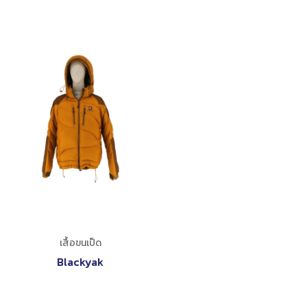
เสื้อขนเป็ด
Blackyak