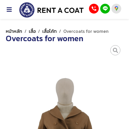
หน้าหลัก
/
เสื้อ
/
เสื้อโค้ท
/
Overcoats for women
Overcoats for women