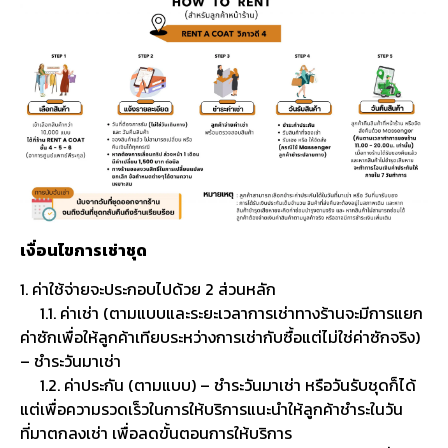
เงื่อนไขการเช่าชุด
1. ค่าใช้จ่ายจะประกอบไปด้วย 2 ส่วนหลัก
1.1. ค่าเช่า (ตามแบบและระยะเวลาการเช่าทางร้านจะมีการแยก
ค่าซักเพื่อให้ลูกค้าเทียบระหว่างการเช่ากับซื้อแต่ไม่ใช่ค่าซักจริง)
– ชำระวันมาเช่า
1.2. ค่าประกัน (ตามแบบ) – ชำระวันมาเช่า หรือวันรับชุดก็ได้
แต่เพื่อความรวดเร็วในการให้บริการแนะนำให้ลูกค้าชำระในวัน
ที่มาตกลงเช่า เพื่อลดขั้นตอนการให้บริการ