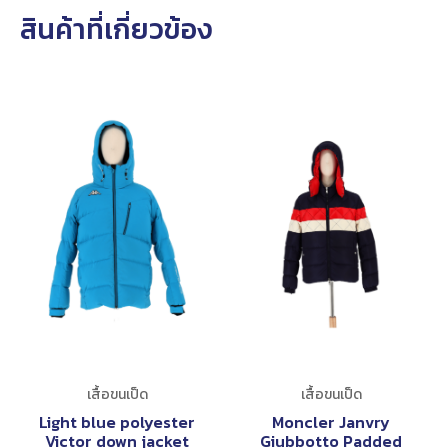
สินค้าที่เกี่ยวข้อง
เสื้อขนเป็ด
เสื้อขนเป็ด
Light blue polyester
Moncler Janvry
Victor down jacket
Giubbotto Padded