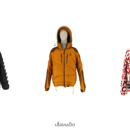
เสื้อขนเป็ด