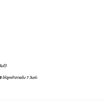
นไว้
 ให้ลูกค้าภายใน 7 วันค่ะ