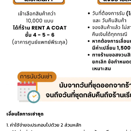
เงื่อนไขการเช่าชุด
1. ค่าใช้จ่ายจะประกอบไปด้วย 2 ส่วนหลัก