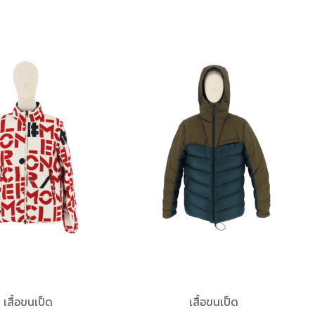
เสื้อขนเป็ด
เสื้อขนเป็ด