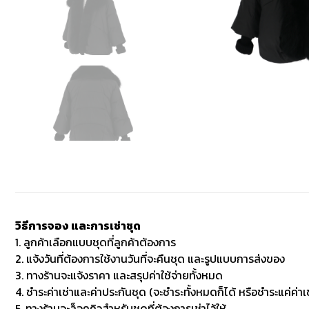
วิธีการจอง และการเช่าชุด
1. ลูกค้าเลือกแบบชุดที่ลูกค้าต้องการ
2. แจ้งวันที่ต้องการใช้งานวันที่จะคืนชุด และรูปแบบการส่งของ
3. ทางร้านจะแจ้งราคา และสรุปค่าใช้จ่ายทั้งหมด
4. ชำระค่าเช่าและค่าประกันชุด (จะชำระทั้งหมดก็ได้ หรือชำระแค่ค่าเช
5. ทางร้านจะล็อคคิวสำหรับชุดที่ต้องการเช่าไว้ให้