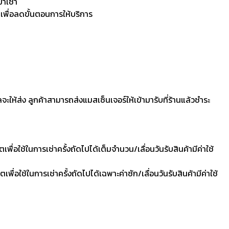
มาเช่า
 เพื่อลดขั้นตอนการให้บริการ
ลจะให้ส่ง ลูกค้าสามารถส่งแมสเซ็นเจอร์ให้เข้ามารับที่ร้านแล้วชำระ
ื่อใช้ในการเช่าครั้งถัดไปได้เต็มจำนวน/เลื่อนวันรับสินค้ามีค่าใช้
ื่อใช้ในการเช่าครั้งถัดไปได้เฉพาะค่าซัก/เลื่อนวันรับสินค้ามีค่าใช้