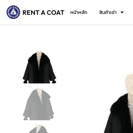
หน้าหลัก
สินค้าเช่า