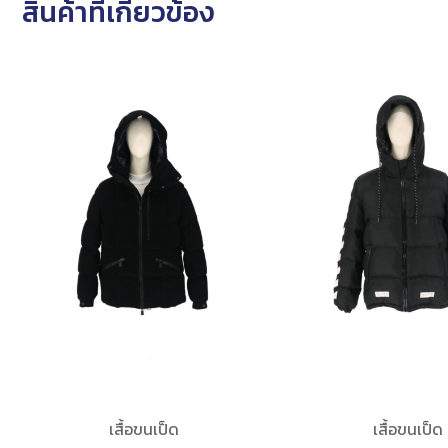
สินค้าที่เกี่ยวข้อง
เสื้อขนเป็ด
เสื้อขนเป็ด