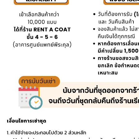
เงื่อนไขการเช่าชุด
1. ค่าใช้จ่ายจะประกอบไปด้วย 2 ส่วนหลัก