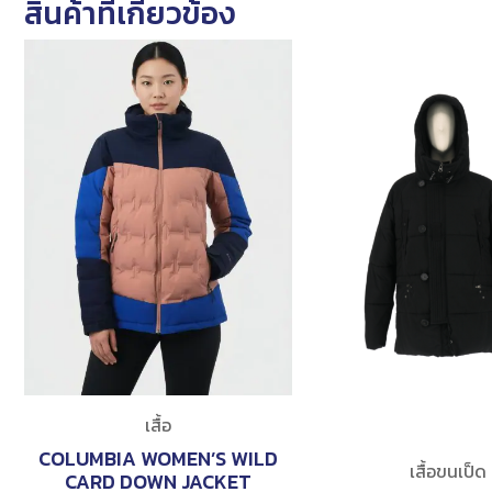
สินค้าที่เกี่ยวข้อง
เสื้อ
COLUMBIA WOMEN’S WILD
เสื้อขนเป็ด
CARD DOWN JACKET