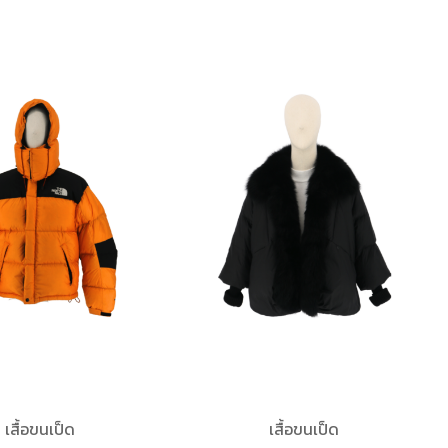
เสื้อขนเป็ด
เสื้อขนเป็ด