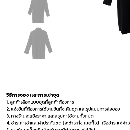
วิธีการจอง และการเช่าชุด
1. ลูกค้าเลือกแบบชุดที่ลูกค้าต้องการ
2. แจ้งวันที่ต้องการใช้งานวันที่จะคืนชุด และรูปแบบการส่งของ
3. ทางร้านจะแจ้งราคา และสรุปค่าใช้จ่ายทั้งหมด
4. ชำระค่าเช่าและค่าประกันชุด (จะชำระทั้งหมดก็ได้ หรือชำระแค่ค่าเช
5. ทางร้านจะล็อคคิวสำหรับชุดที่ต้องการเช่าไว้ให้