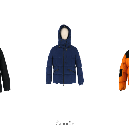
เสื้อขนเป็ด