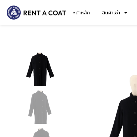
หน้าหลัก
สินค้าเช่า