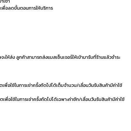
มาเช่า
 เพื่อลดขั้นตอนการให้บริการ
ลจะให้ส่ง ลูกค้าสามารถส่งแมสเซ็นเจอร์ให้เข้ามารับที่ร้านแล้วชำระ
ื่อใช้ในการเช่าครั้งถัดไปได้เต็มจำนวน/เลื่อนวันรับสินค้ามีค่าใช้
ื่อใช้ในการเช่าครั้งถัดไปได้เฉพาะค่าซัก/เลื่อนวันรับสินค้ามีค่าใช้