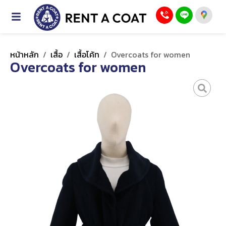
หน้าหลัก
/
เสื้อ
/
เสื้อโค้ท
/
Overcoats for women
Overcoats for women