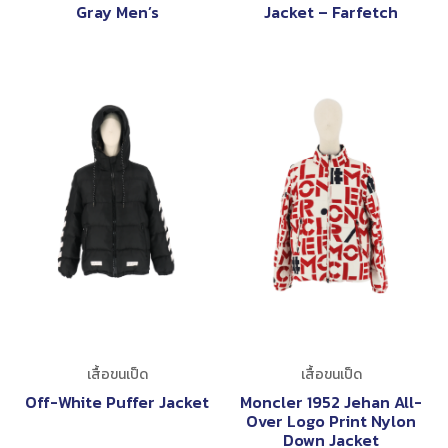
Gray Men’s
Jacket – Farfetch
เสื้อขนเป็ด
เสื้อขนเป็ด
Off-White Puffer Jacket
Moncler 1952 Jehan All-
Over Logo Print Nylon
Down Jacket