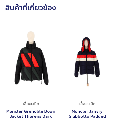
สินค้าที่เกี่ยวข้อง
เสื้อขนเป็ด
เสื้อขนเป็ด
Moncler Grenoble Down
Moncler Janvry
Jacket Thorens Dark
Giubbotto Padded