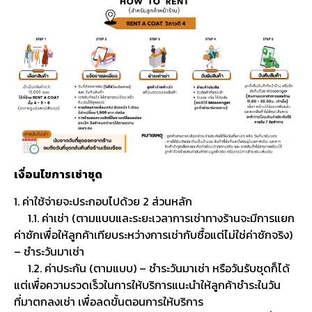
เงื่อนไขการเช่าชุด
1. ค่าใช้จ่ายจะประกอบไปด้วย 2 ส่วนหลัก
1.1. ค่าเช่า (ตามแบบและระยะเวลาการเช่าทางร้านจะมีการแยก
ค่าซักเพื่อให้ลูกค้าเทียบระหว่างการเช่ากับซื้อแต่ไม่ใช่ค่าซักจริง)
– ชำระวันมาเช่า
1.2. ค่าประกัน (ตามแบบ) – ชำระวันมาเช่า หรือวันรับชุดก็ได้
แต่เพื่อความรวดเร็วในการให้บริการแนะนำให้ลูกค้าชำระในวัน
ที่มาตกลงเช่า เพื่อลดขั้นตอนการให้บริการ