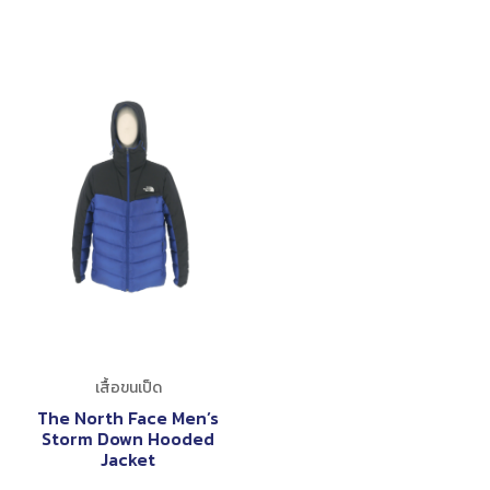
เสื้อขนเป็ด
The North Face Men’s
Storm Down Hooded
Jacket