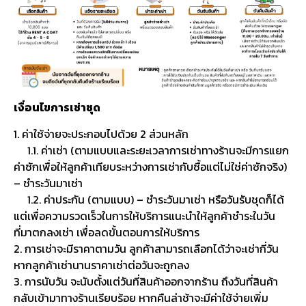
เงื่อนไขการเช่าชุด
1. ค่าใช้จ่ายจะประกอบไปด้วย 2 ส่วนหลัก
1.1. ค่าเช่า (ตามแบบและระยะเวลาการเช่าทางร้านจะมีการแยก
ค่าซักเพื่อให้ลูกค้าเทียบระหว่างการเช่ากับซื้อแต่ไม่ใช่ค่าซักจริง)
– ชำระวันมาเช่า
1.2. ค่าประกัน (ตามแบบ) – ชำระวันมาเช่า หรือวันรับชุดก็ได้
แต่เพื่อความรวดเร็วในการให้บริการแนะนำให้ลูกค้าชำระในวัน
ที่มาตกลงเช่า เพื่อลดขั้นตอนการให้บริการ
2. การเช่าจะมีราคาตามวัน ลูกค้าสามารถเลือกได้ว่าจะเช่ากี่วัน
หากลูกค้าเช่านานราคาเช่าต่อวันจะถูกลง
3. การนับวัน จะนับตั้งแต่วันที่สินค้าออกจากร้าน ถึงวันที่สินค้า
กลับเข้ามาทางร้านเรียบร้อย หากคืนล่าช้าจะมีค่าใช้จ่ายเพิ่ม