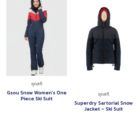
ชุดสกี
Gsou Snow Women’s One
ชุดสกี
Piece Ski Suit
Superdry Sartorial Snow
Jacket – Ski Suit