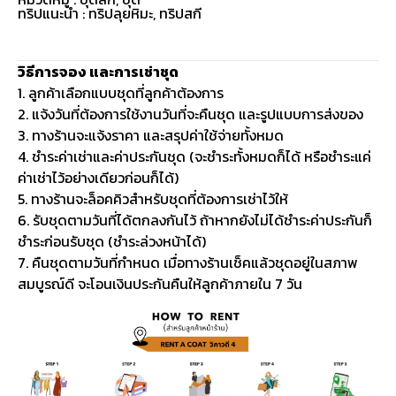
ทริปแนะนำ : ทริปลุยหิมะ, ทริปสกี
วิธีการจอง และการเช่าชุด
1. ลูกค้าเลือกแบบชุดที่ลูกค้าต้องการ
2. แจ้งวันที่ต้องการใช้งานวันที่จะคืนชุด และรูปแบบการส่งของ
3. ทางร้านจะแจ้งราคา และสรุปค่าใช้จ่ายทั้งหมด
4. ชำระค่าเช่าและค่าประกันชุด (จะชำระทั้งหมดก็ได้ หรือชำระแค่
ค่าเช่าไว้อย่างเดียวก่อนก็ได้)
5. ทางร้านจะล็อคคิวสำหรับชุดที่ต้องการเช่าไว้ให้
6. รับชุดตามวันที่ได้ตกลงกันไว้ ถ้าหากยังไม่ได้ชำระค่าประกันก็
ชำระก่อนรับชุด (ชำระล่วงหน้าได้)
7. คืนชุดตามวันที่กำหนด เมื่อทางร้านเช็คแล้วชุดอยู่ในสภาพ
สมบูรณ์ดี จะโอนเงินประกันคืนให้ลูกค้าภายใน 7 วัน