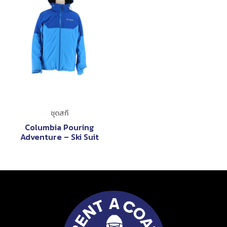
ชุดสกี
Columbia Pouring
Adventure – Ski Suit