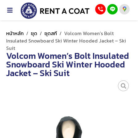
หน้าหลัก
/
ชุด
/
ชุดสกี
/
Volcom Women’s Bolt
Insulated Snowboard Ski Winter Hooded Jacket – Ski
Suit
Volcom Women’s Bolt Insulated
Snowboard Ski Winter Hooded
Jacket – Ski Suit