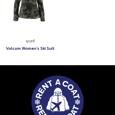
ชุดสกี
Volcom Women’s Ski Suit