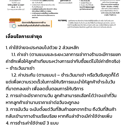
เงื่อนไขการเช่าชุด
1. ค่าใช้จ่ายจะประกอบไปด้วย 2 ส่วนหลัก
1.1. ค่าเช่า (ตามแบบและระยะเวลาการเช่าทางร้านจะมีการแยก
ค่าซักเพื่อให้ลูกค้าเทียบระหว่างการเช่ากับซื้อแต่ไม่ใช่ค่าซักจริง)
– ชำระวันมาเช่า
1.2. ค่าประกัน (ตามแบบ) – ชำระวันมาเช่า หรือวันรับชุดก็ได้
แต่เพื่อความรวดเร็วในการให้บริการแนะนำให้ลูกค้าชำระในวัน
ที่มาตกลงเช่า เพื่อลดขั้นตอนการให้บริการ
2. การเช่าจะมีราคาตามวัน ลูกค้าสามารถเลือกได้ว่าจะเช่ากี่วัน
หากลูกค้าเช่านานราคาเช่าต่อวันจะถูกลง
3. การนับวัน จะนับตั้งแต่วันที่สินค้าออกจากร้าน ถึงวันที่สินค้า
กลับเข้ามาทางร้านเรียบร้อย หากคืนล่าช้าจะมีค่าใช้จ่ายเพิ่ม
4. การชำระค่าใช้จ่ายมี 3 แบบ