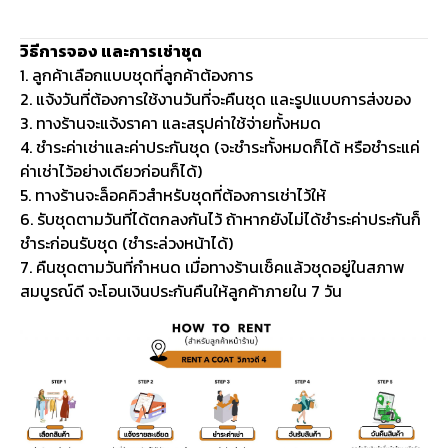
วิธีการจอง และการเช่าชุด
1. ลูกค้าเลือกแบบชุดที่ลูกค้าต้องการ
2. แจ้งวันที่ต้องการใช้งานวันที่จะคืนชุด และรูปแบบการส่งของ
3. ทางร้านจะแจ้งราคา และสรุปค่าใช้จ่ายทั้งหมด
4. ชำระค่าเช่าและค่าประกันชุด (จะชำระทั้งหมดก็ได้ หรือชำระแค่
ค่าเช่าไว้อย่างเดียวก่อนก็ได้)
5. ทางร้านจะล็อคคิวสำหรับชุดที่ต้องการเช่าไว้ให้
6. รับชุดตามวันที่ได้ตกลงกันไว้ ถ้าหากยังไม่ได้ชำระค่าประกันก็
ชำระก่อนรับชุด (ชำระล่วงหน้าได้)
7. คืนชุดตามวันที่กำหนด เมื่อทางร้านเช็คแล้วชุดอยู่ในสภาพ
สมบูรณ์ดี จะโอนเงินประกันคืนให้ลูกค้าภายใน 7 วัน