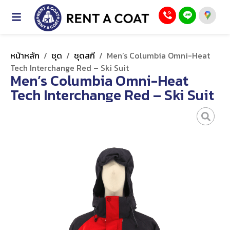
หน้าหลัก
/
ชุด
/
ชุดสกี
/
Men’s Columbia Omni-Heat
Tech Interchange Red – Ski Suit
Men’s Columbia Omni-Heat
Tech Interchange Red – Ski Suit