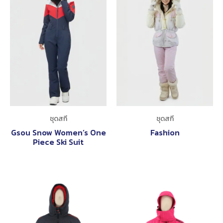
ชุดสกี
ชุดสกี
Gsou Snow Women’s One
Fashion
Piece Ski Suit