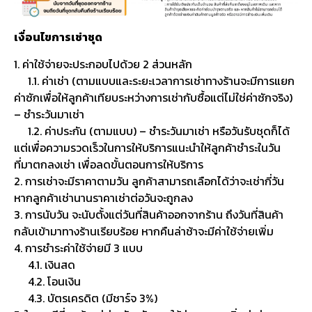
เงื่อนไขการเช่าชุด
1. ค่าใช้จ่ายจะประกอบไปด้วย 2 ส่วนหลัก
1.1. ค่าเช่า (ตามแบบและระยะเวลาการเช่าทางร้านจะมีการแยก
ค่าซักเพื่อให้ลูกค้าเทียบระหว่างการเช่ากับซื้อแต่ไม่ใช่ค่าซักจริง)
– ชำระวันมาเช่า
1.2. ค่าประกัน (ตามแบบ) – ชำระวันมาเช่า หรือวันรับชุดก็ได้
แต่เพื่อความรวดเร็วในการให้บริการแนะนำให้ลูกค้าชำระในวัน
ที่มาตกลงเช่า เพื่อลดขั้นตอนการให้บริการ
2. การเช่าจะมีราคาตามวัน ลูกค้าสามารถเลือกได้ว่าจะเช่ากี่วัน
หากลูกค้าเช่านานราคาเช่าต่อวันจะถูกลง
3. การนับวัน จะนับตั้งแต่วันที่สินค้าออกจากร้าน ถึงวันที่สินค้า
กลับเข้ามาทางร้านเรียบร้อย หากคืนล่าช้าจะมีค่าใช้จ่ายเพิ่ม
4. การชำระค่าใช้จ่ายมี 3 แบบ
4.1. เงินสด
4.2. โอนเงิน
4.3. บัตรเครดิต (มีชาร์จ 3%)