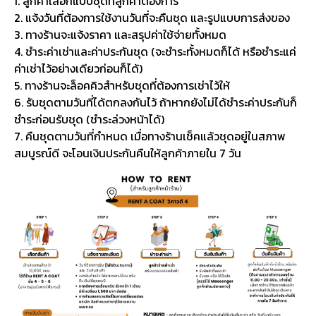
1. ลูกค้าเลือกแบบชุดที่ลูกค้าต้องการ
2. แจ้งวันที่ต้องการใช้งานวันที่จะคืนชุด และรูปแบบการส่งของ
3. ทางร้านจะแจ้งราคา และสรุปค่าใช้จ่ายทั้งหมด
4. ชำระค่าเช่าและค่าประกันชุด (จะชำระทั้งหมดก็ได้ หรือชำระแค่
ค่าเช่าไว้อย่างเดียวก่อนก็ได้)
5. ทางร้านจะล็อคคิวสำหรับชุดที่ต้องการเช่าไว้ให้
6. รับชุดตามวันที่ได้ตกลงกันไว้ ถ้าหากยังไม่ได้ชำระค่าประกันก็
ชำระก่อนรับชุด (ชำระล่วงหน้าได้)
7. คืนชุดตามวันที่กำหนด เมื่อทางร้านเช็คแล้วชุดอยู่ในสภาพ
สมบูรณ์ดี จะโอนเงินประกันคืนให้ลูกค้าภายใน 7 วัน