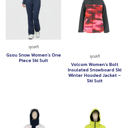
ชุดสกี
Gsou Snow Women’s One
ชุดสกี
Piece Ski Suit
Volcom Women’s Bolt
Insulated Snowboard Ski
Winter Hooded Jacket –
Ski Suit