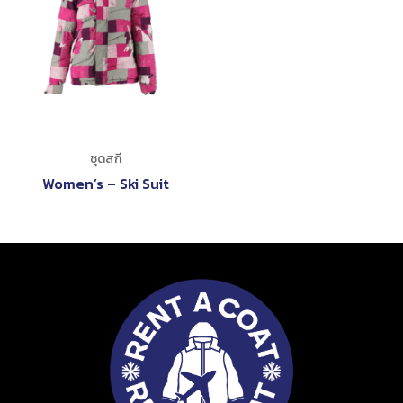
ชุดสกี
Women’s – Ski Suit