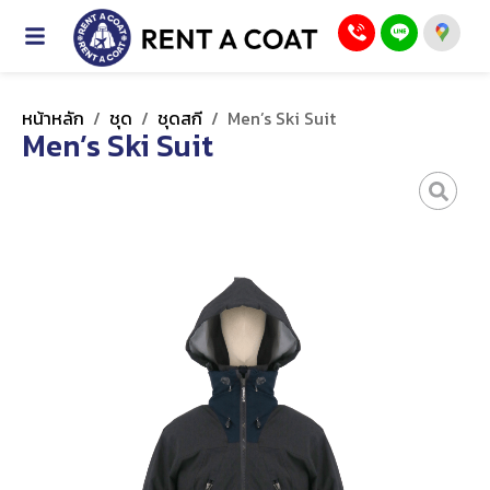
หน้าหลัก
/
ชุด
/
ชุดสกี
/
Men’s Ski Suit
Men’s Ski Suit