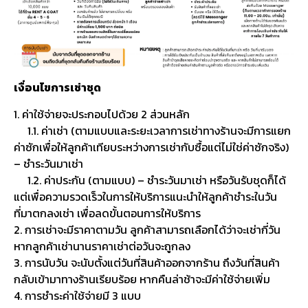
เงื่อนไขการเช่าชุด
1. ค่าใช้จ่ายจะประกอบไปด้วย 2 ส่วนหลัก
1.1. ค่าเช่า (ตามแบบและระยะเวลาการเช่าทางร้านจะมีการแยก
ค่าซักเพื่อให้ลูกค้าเทียบระหว่างการเช่ากับซื้อแต่ไม่ใช่ค่าซักจริง)
– ชำระวันมาเช่า
1.2. ค่าประกัน (ตามแบบ) – ชำระวันมาเช่า หรือวันรับชุดก็ได้
แต่เพื่อความรวดเร็วในการให้บริการแนะนำให้ลูกค้าชำระในวัน
ที่มาตกลงเช่า เพื่อลดขั้นตอนการให้บริการ
2. การเช่าจะมีราคาตามวัน ลูกค้าสามารถเลือกได้ว่าจะเช่ากี่วัน
หากลูกค้าเช่านานราคาเช่าต่อวันจะถูกลง
3. การนับวัน จะนับตั้งแต่วันที่สินค้าออกจากร้าน ถึงวันที่สินค้า
กลับเข้ามาทางร้านเรียบร้อย หากคืนล่าช้าจะมีค่าใช้จ่ายเพิ่ม
4. การชำระค่าใช้จ่ายมี 3 แบบ