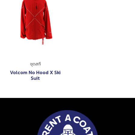
ชุดสกี
Volcom No Hood X Ski
Suit