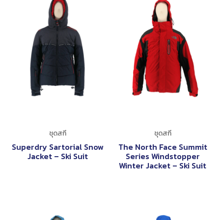
ชุดสกี
ชุดสกี
Superdry Sartorial Snow
The North Face Summit
Jacket – Ski Suit
Series Windstopper
Winter Jacket – Ski Suit