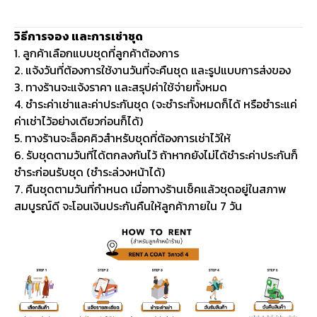
วิธีการจอง และการเช่าชุด
1. ลูกค้าเลือกแบบชุดที่ลูกค้าต้องการ
2. แจ้งวันที่ต้องการใช้งานวันที่จะคืนชุด และรูปแบบการส่งของ
3. ทางร้านจะแจ้งราคา และสรุปค่าใช้จ่ายทั้งหมด
4. ชำระค่าเช่าและค่าประกันชุด (จะชำระทั้งหมดก็ได้ หรือชำระแค่
ค่าเช่าไว้อย่างเดียวก่อนก็ได้)
5. ทางร้านจะล็อคคิวสำหรับชุดที่ต้องการเช่าไว้ให้
6. รับชุดตามวันที่ได้ตกลงกันไว้ ถ้าหากยังไม่ได้ชำระค่าประกันก็
ชำระก่อนรับชุด (ชำระล่วงหน้าได้)
7. คืนชุดตามวันที่กำหนด เมื่อทางร้านเช็คแล้วชุดอยู่ในสภาพ
สมบูรณ์ดี จะโอนเงินประกันคืนให้ลูกค้าภายใน 7 วัน