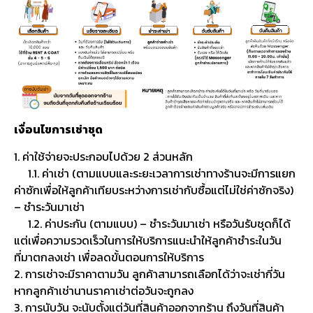
เงื่อนไขการเช่าชุด
1. ค่าใช้จ่ายจะประกอบไปด้วย 2 ส่วนหลัก
1.1. ค่าเช่า (ตามแบบและระยะเวลาการเช่าทางร้านจะมีการแยก
ค่าซักเพื่อให้ลูกค้าเทียบระหว่างการเช่ากับซื้อแต่ไม่ใช่ค่าซักจริง)
– ชำระวันมาเช่า
1.2. ค่าประกัน (ตามแบบ) – ชำระวันมาเช่า หรือวันรับชุดก็ได้
แต่เพื่อความรวดเร็วในการให้บริการแนะนำให้ลูกค้าชำระในวัน
ที่มาตกลงเช่า เพื่อลดขั้นตอนการให้บริการ
2. การเช่าจะมีราคาตามวัน ลูกค้าสามารถเลือกได้ว่าจะเช่ากี่วัน
หากลูกค้าเช่านานราคาเช่าต่อวันจะถูกลง
3. การนับวัน จะนับตั้งแต่วันที่สินค้าออกจากร้าน ถึงวันที่สินค้า