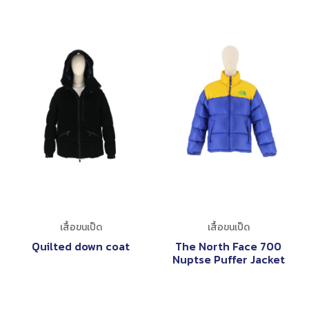
เสื้อขนเป็ด
เสื้อขนเป็ด
Quilted down coat
The North Face 700
Nuptse Puffer Jacket