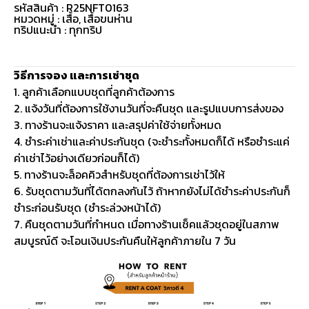
รหัสสินค้า : R25NFT0163
หมวดหมู่ :
เสื้อ
,
เสื้อขนห่าน
ทริปแนะนำ : ทุกทริป
วิธีการจอง และการเช่าชุด
1. ลูกค้าเลือกแบบชุดที่ลูกค้าต้องการ
2. แจ้งวันที่ต้องการใช้งานวันที่จะคืนชุด และรูปแบบการส่งของ
3. ทางร้านจะแจ้งราคา และสรุปค่าใช้จ่ายทั้งหมด
4. ชำระค่าเช่าและค่าประกันชุด (จะชำระทั้งหมดก็ได้ หรือชำระแค่
ค่าเช่าไว้อย่างเดียวก่อนก็ได้)
5. ทางร้านจะล็อคคิวสำหรับชุดที่ต้องการเช่าไว้ให้
6. รับชุดตามวันที่ได้ตกลงกันไว้ ถ้าหากยังไม่ได้ชำระค่าประกันก็
ชำระก่อนรับชุด (ชำระล่วงหน้าได้)
7. คืนชุดตามวันที่กำหนด เมื่อทางร้านเช็คแล้วชุดอยู่ในสภาพ
สมบูรณ์ดี จะโอนเงินประกันคืนให้ลูกค้าภายใน 7 วัน