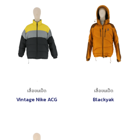
เสื้อขนเป็ด
เสื้อขนเป็ด
Vintage Nike ACG
Blackyak