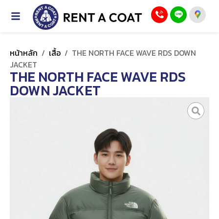
หน้าหลัก
/
เสื้อ
/
THE NORTH FACE WAVE RDS DOWN
JACKET
THE NORTH FACE WAVE RDS
DOWN JACKET