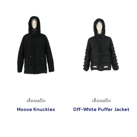
เสื้อขนเป็ด
เสื้อขนเป็ด
Moose Knuckles
Off-White Puffer Jacket