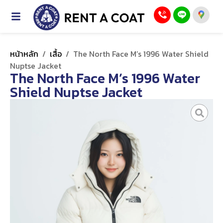
หน้าหลัก
/
เสื้อ
/
The North Face M’s 1996 Water Shield
Nuptse Jacket
The North Face M’s 1996 Water
Shield Nuptse Jacket