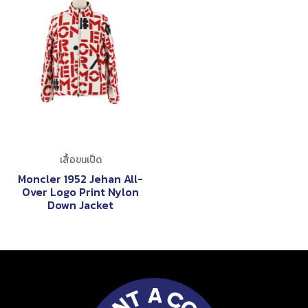
เสื้อขนเป็ด
Moncler 1952 Jehan All-
Over Logo Print Nylon
Down Jacket