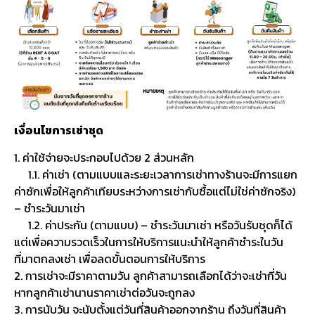
เงื่อนไขการเช่าชุด
1. ค่าใช้จ่ายจะประกอบไปด้วย 2 ส่วนหลัก
1.1. ค่าเช่า (ตามแบบและระยะเวลาการเช่าทางร้านจะมีการแยก
ค่าซักเพื่อให้ลูกค้าเทียบระหว่างการเช่ากับซื้อแต่ไม่ใช่ค่าซักจริง)
– ชำระวันมาเช่า
1.2. ค่าประกัน (ตามแบบ) – ชำระวันมาเช่า หรือวันรับชุดก็ได้
แต่เพื่อความรวดเร็วในการให้บริการแนะนำให้ลูกค้าชำระในวัน
ที่มาตกลงเช่า เพื่อลดขั้นตอนการให้บริการ
2. การเช่าจะมีราคาตามวัน ลูกค้าสามารถเลือกได้ว่าจะเช่ากี่วัน
หากลูกค้าเช่านานราคาเช่าต่อวันจะถูกลง
3. การนับวัน จะนับตั้งแต่วันที่สินค้าออกจากร้าน ถึงวันที่สินค้า