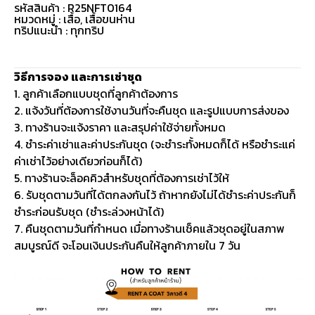
รหัสสินค้า : R25NFT0164
หมวดหมู่ :
เสื้อ
,
เสื้อขนห่าน
ทริปแนะนำ : ทุกทริป
วิธีการจอง และการเช่าชุด
1. ลูกค้าเลือกแบบชุดที่ลูกค้าต้องการ
2. แจ้งวันที่ต้องการใช้งานวันที่จะคืนชุด และรูปแบบการส่งของ
3. ทางร้านจะแจ้งราคา และสรุปค่าใช้จ่ายทั้งหมด
4. ชำระค่าเช่าและค่าประกันชุด (จะชำระทั้งหมดก็ได้ หรือชำระแค่
ค่าเช่าไว้อย่างเดียวก่อนก็ได้)
5. ทางร้านจะล็อคคิวสำหรับชุดที่ต้องการเช่าไว้ให้
6. รับชุดตามวันที่ได้ตกลงกันไว้ ถ้าหากยังไม่ได้ชำระค่าประกันก็
ชำระก่อนรับชุด (ชำระล่วงหน้าได้)
7. คืนชุดตามวันที่กำหนด เมื่อทางร้านเช็คแล้วชุดอยู่ในสภาพ
สมบูรณ์ดี จะโอนเงินประกันคืนให้ลูกค้าภายใน 7 วัน