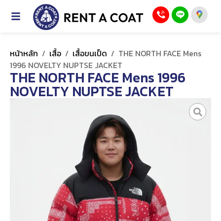
หน้าหลัก
/
เสื้อ
/
เสื้อขนเป็ด
/
THE NORTH FACE Mens
1996 NOVELTY NUPTSE JACKET
THE NORTH FACE Mens 1996
NOVELTY NUPTSE JACKET