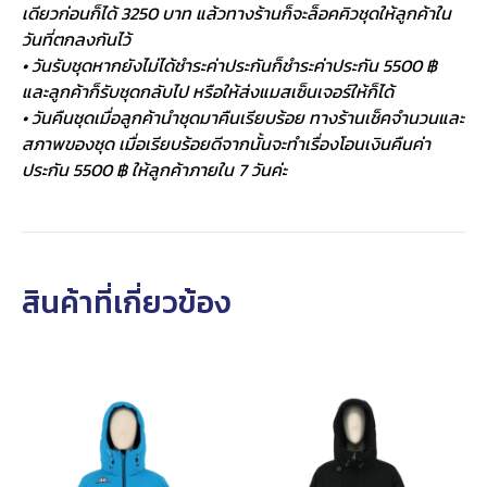
เดียวก่อนก็ได้ 3250 บาท แล้วทางร้านก็จะล็อคคิวชุดให้ลูกค้าใน
วันที่ตกลงกันไว้
• วันรับชุดหากยังไม่ได้ชำระค่าประกันก็ชำระค่าประกัน 5500 ฿
และลูกค้าก็รับชุดกลับไป หรือให้ส่งแมสเซ็นเจอร์ให้ก็ได้
• วันคืนชุดเมื่อลูกค้านำชุดมาคืนเรียบร้อย ทางร้านเช็คจำนวนและ
สภาพของชุด เมื่อเรียบร้อยดีจากนั้นจะทำเรื่องโอนเงินคืนค่า
ประกัน 5500 ฿ ให้ลูกค้าภายใน 7 วันค่ะ
สินค้าที่เกี่ยวข้อง