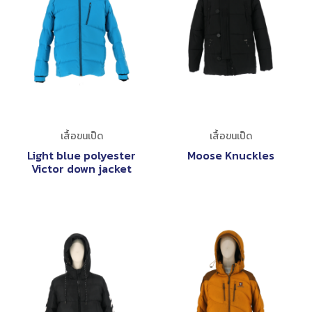
เสื้อขนเป็ด
เสื้อขนเป็ด
Light blue polyester
Moose Knuckles
Victor down jacket