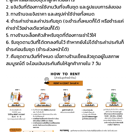
2. แจ้งวันที่ต้องการใช้งานวันที่จะคืนชุด และรูปแบบการส่งของ
3. ทางร้านจะแจ้งราคา และสรุปค่าใช้จ่ายทั้งหมด
4. ชำระค่าเช่าและค่าประกันชุด (จะชำระทั้งหมดก็ได้ หรือชำระแค่
ค่าเช่าไว้อย่างเดียวก่อนก็ได้)
5. ทางร้านจะล็อคคิวสำหรับชุดที่ต้องการเช่าไว้ให้
6. รับชุดตามวันที่ได้ตกลงกันไว้ ถ้าหากยังไม่ได้ชำระค่าประกันก็
ชำระก่อนรับชุด (ชำระล่วงหน้าได้)
7. คืนชุดตามวันที่กำหนด เมื่อทางร้านเช็คแล้วชุดอยู่ในสภาพ
สมบูรณ์ดี จะโอนเงินประกันคืนให้ลูกค้าภายใน 7 วัน