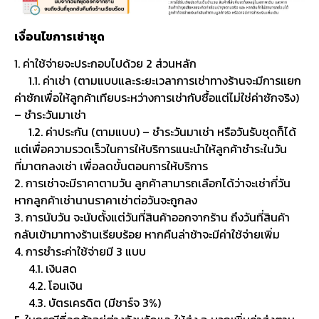
เงื่อนไขการเช่าชุด
1. ค่าใช้จ่ายจะประกอบไปด้วย 2 ส่วนหลัก
1.1. ค่าเช่า (ตามแบบและระยะเวลาการเช่าทางร้านจะมีการแยก
ค่าซักเพื่อให้ลูกค้าเทียบระหว่างการเช่ากับซื้อแต่ไม่ใช่ค่าซักจริง)
– ชำระวันมาเช่า
1.2. ค่าประกัน (ตามแบบ) – ชำระวันมาเช่า หรือวันรับชุดก็ได้
แต่เพื่อความรวดเร็วในการให้บริการแนะนำให้ลูกค้าชำระในวัน
ที่มาตกลงเช่า เพื่อลดขั้นตอนการให้บริการ
2. การเช่าจะมีราคาตามวัน ลูกค้าสามารถเลือกได้ว่าจะเช่ากี่วัน
หากลูกค้าเช่านานราคาเช่าต่อวันจะถูกลง
3. การนับวัน จะนับตั้งแต่วันที่สินค้าออกจากร้าน ถึงวันที่สินค้า
กลับเข้ามาทางร้านเรียบร้อย หากคืนล่าช้าจะมีค่าใช้จ่ายเพิ่ม
4. การชำระค่าใช้จ่ายมี 3 แบบ
4.1. เงินสด
4.2. โอนเงิน
4.3. บัตรเครดิต (มีชาร์จ 3%)