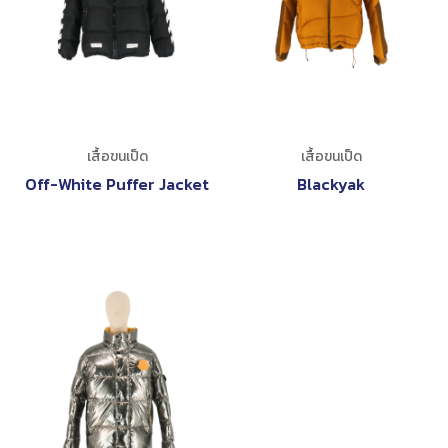
เสื้อขนเป็ด
เสื้อขนเป็ด
Off-White Puffer Jacket
Blackyak