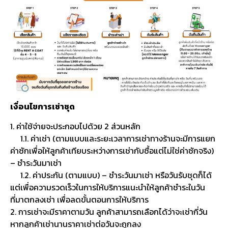
เงื่อนไขการเช่าชุด
1. ค่าใช้จ่ายจะประกอบไปด้วย 2 ส่วนหลัก
1.1. ค่าเช่า (ตามแบบและระยะเวลาการเช่าทางร้านจะมีการแยก
ค่าซักเพื่อให้ลูกค้าเทียบระหว่างการเช่ากับซื้อแต่ไม่ใช่ค่าซักจริง)
– ชำระวันมาเช่า
1.2. ค่าประกัน (ตามแบบ) – ชำระวันมาเช่า หรือวันรับชุดก็ได้
แต่เพื่อความรวดเร็วในการให้บริการแนะนำให้ลูกค้าชำระในวัน
ที่มาตกลงเช่า เพื่อลดขั้นตอนการให้บริการ
2. การเช่าจะมีราคาตามวัน ลูกค้าสามารถเลือกได้ว่าจะเช่ากี่วัน
หากลูกค้าเช่านานราคาเช่าต่อวันจะถูกลง