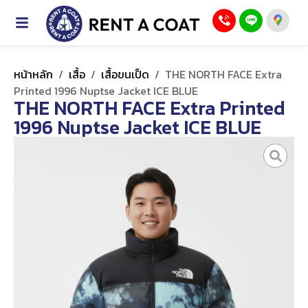
หน้าหลัก
/
เสื้อ
/
เสื้อขนเป็ด
/
THE NORTH FACE Extra
Printed 1996 Nuptse Jacket ICE BLUE
THE NORTH FACE Extra Printed
1996 Nuptse Jacket ICE BLUE