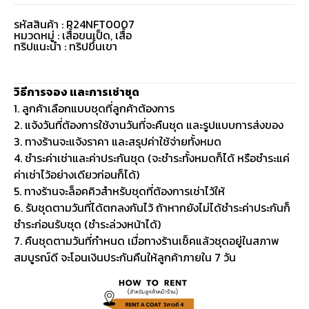
รหัสสินค้า : R24NFT0007
หมวดหมู่ :
เสื้อขนเป็ด
,
เสื้อ
ทริปแนะนำ : ทริปขึ้นเขา
วิธีการจอง และการเช่าชุด
1. ลูกค้าเลือกแบบชุดที่ลูกค้าต้องการ
2. แจ้งวันที่ต้องการใช้งานวันที่จะคืนชุด และรูปแบบการส่งของ
3. ทางร้านจะแจ้งราคา และสรุปค่าใช้จ่ายทั้งหมด
4. ชำระค่าเช่าและค่าประกันชุด (จะชำระทั้งหมดก็ได้ หรือชำระแค่
ค่าเช่าไว้อย่างเดียวก่อนก็ได้)
5. ทางร้านจะล็อคคิวสำหรับชุดที่ต้องการเช่าไว้ให้
6. รับชุดตามวันที่ได้ตกลงกันไว้ ถ้าหากยังไม่ได้ชำระค่าประกันก็
ชำระก่อนรับชุด (ชำระล่วงหน้าได้)
7. คืนชุดตามวันที่กำหนด เมื่อทางร้านเช็คแล้วชุดอยู่ในสภาพ
สมบูรณ์ดี จะโอนเงินประกันคืนให้ลูกค้าภายใน 7 วัน