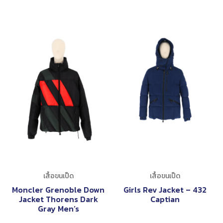
เสื้อขนเป็ด
เสื้อขนเป็ด
Moncler Grenoble Down
Girls Rev Jacket – 432
Jacket Thorens Dark
Captian
Gray Men’s