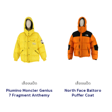
เสื้อขนเป็ด
เสื้อขนเป็ด
Piumino Moncler Genius
North Face Baltoro
7 Fragment Anthemy
Puffer Coat