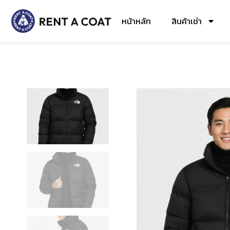
หน้าหลัก
สินค้าเช่า