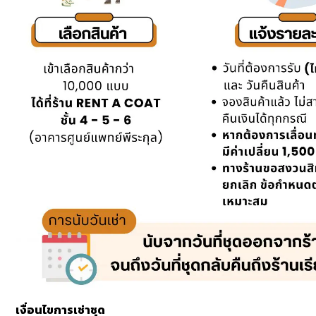
เงื่อนไขการเช่าชุด