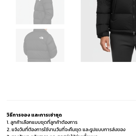
วิธีการจอง และการเช่าชุด
1. ลูกค้าเลือกแบบชุดที่ลูกค้าต้องการ
2. แจ้งวันที่ต้องการใช้งานวันที่จะคืนชุด และรูปแบบการส่งของ