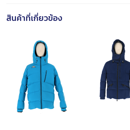
สินค้าที่เกี่ยวข้อง