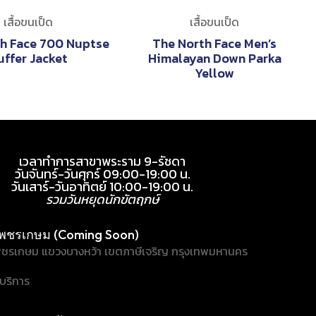
เสื้อขนเป็ด
เสื้อขนเป็ด
h Face 700 Nuptse
The North Face Men’s
uffer Jacket
Himalayan Down Parka
Yellow
เวลาทำการสาขาพระราม 9-รัชดา
วันจันทร์-วันศุกร์ 09:00-19:00 น.
วันเสาร์-วันอาทิตย์ 10:00-19:00 น.
รวมวันหยุดนักขัตฤกษ์
พชรเกษม (Coming Soon)
ชรเกษม แขวงบางหว้า เขตภาษีเจริญ กรุงเทพมหานคร
้บริการ