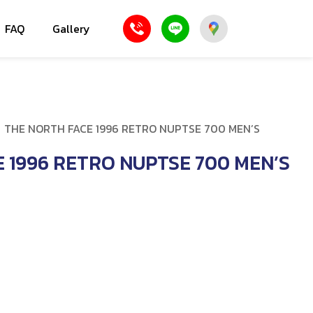
FAQ
Gallery
/
THE NORTH FACE 1996 RETRO NUPTSE 700 MEN’S
 1996 RETRO NUPTSE 700 MEN’S