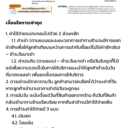
เงื่อนไขการเช่าชุด
1. ค่าใช้จ่ายจะประกอบไปด้วย 2 ส่วนหลัก
1.1. ค่าเช่า (ตามแบบและระยะเวลาการเช่าทางร้านจะมีการแยก
ค่าซักเพื่อให้ลูกค้าเทียบระหว่างการเช่ากับซื้อแต่ไม่ใช่ค่าซักจริง)
– ชำระวันมาเช่า
1.2. ค่าประกัน (ตามแบบ) – ชำระวันมาเช่า หรือวันรับชุดก็ได้
แต่เพื่อความรวดเร็วในการให้บริการแนะนำให้ลูกค้าชำระในวัน
ที่มาตกลงเช่า เพื่อลดขั้นตอนการให้บริการ
2. การเช่าจะมีราคาตามวัน ลูกค้าสามารถเลือกได้ว่าจะเช่ากี่วัน
หากลูกค้าเช่านานราคาเช่าต่อวันจะถูกลง
3. การนับวัน จะนับตั้งแต่วันที่สินค้าออกจากร้าน ถึงวันที่สินค้า
กลับเข้ามาทางร้านเรียบร้อย หากคืนล่าช้าจะมีค่าใช้จ่ายเพิ่ม
4. การชำระค่าใช้จ่ายมี 3 แบบ
4.1. เงินสด
4.2. โอนเงิน