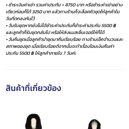
• ชำระเงินค่าเช่า รวมค่าประกัน = 8750 บาท หรือชำระค่าเช่าอย่าง
เดียวก่อนก็ได้ 3250 บาท แล้วทางร้านก็จะล็อคคิวชุดให้ลูกค้าใน
วันที่ตกลงกันไว้
• วันรับชุดหากยังไม่ได้ชำระค่าประกันก็ชำระค่าประกัน 5500 ฿
และลูกค้าก็รับชุดกลับไป หรือให้ส่งแมสเซ็นเจอร์ให้ก็ได้
• วันคืนชุดเมื่อลูกค้านำชุดมาคืนเรียบร้อย ทางร้านเช็คจำนวนและ
สภาพของชุด เมื่อเรียบร้อยดีจากนั้นจะทำเรื่องโอนเงินคืนค่า
ประกัน 5500 ฿ ให้ลูกค้าภายใน 7 วันค่ะ
สินค้าที่เกี่ยวข้อง