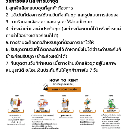
วิธีการจอง และการเช่าชุด
1. ลูกค้าเลือกแบบชุดที่ลูกค้าต้องการ
2. แจ้งวันที่ต้องการใช้งานวันที่จะคืนชุด และรูปแบบการส่งของ
3. ทางร้านจะแจ้งราคา และสรุปค่าใช้จ่ายทั้งหมด
4. ชำระค่าเช่าและค่าประกันชุด (จะชำระทั้งหมดก็ได้ หรือชำระแค่
ค่าเช่าไว้อย่างเดียวก่อนก็ได้)
5. ทางร้านจะล็อคคิวสำหรับชุดที่ต้องการเช่าไว้ให้
6. รับชุดตามวันที่ได้ตกลงกันไว้ ถ้าหากยังไม่ได้ชำระค่าประกันก็
ชำระก่อนรับชุด (ชำระล่วงหน้าได้)
7. คืนชุดตามวันที่กำหนด เมื่อทางร้านเช็คแล้วชุดอยู่ในสภาพ
สมบูรณ์ดี จะโอนเงินประกันคืนให้ลูกค้าภายใน 7 วัน