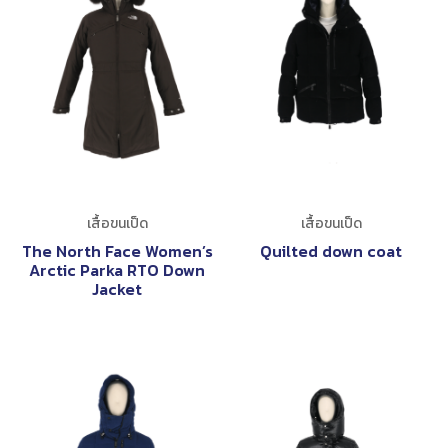
เสื้อขนเป็ด
เสื้อขนเป็ด
The North Face Women’s
Quilted down coat
Arctic Parka RTO Down
Jacket