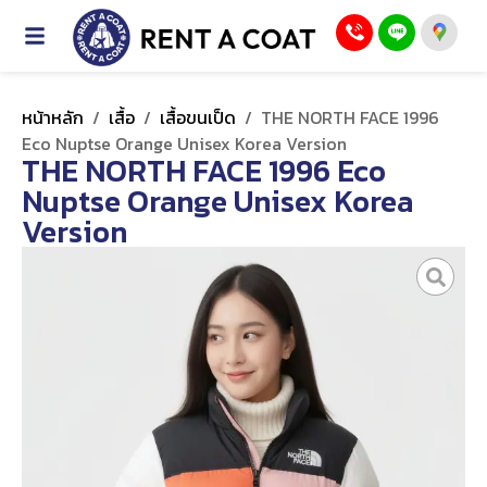
หน้าหลัก
/
เสื้อ
/
เสื้อขนเป็ด
/
THE NORTH FACE 1996
Eco Nuptse Orange Unisex Korea Version
THE NORTH FACE 1996 Eco
Nuptse Orange Unisex Korea
Version