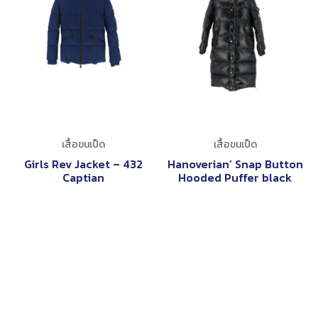
เสื้อขนเป็ด
เสื้อขนเป็ด
Girls Rev Jacket – 432
Hanoverian’ Snap Button
Captian
Hooded Puffer black