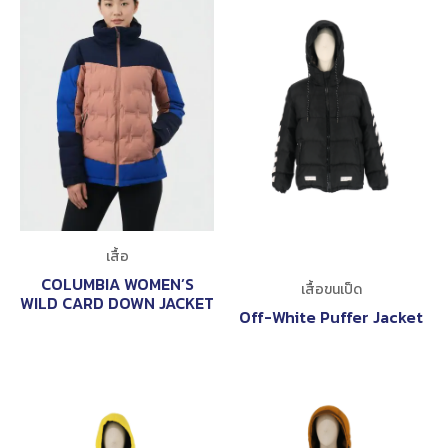
เสื้อ
COLUMBIA WOMEN’S
เสื้อขนเป็ด
WILD CARD DOWN JACKET
Off-White Puffer Jacket