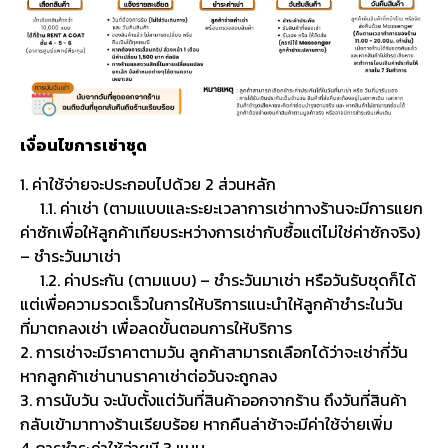
เงื่อนไขการเช่าชุด
1. ค่าใช้จ่ายจะประกอบไปด้วย 2 ส่วนหลัก
1.1. ค่าเช่า (ตามแบบและระยะเวลาการเช่าทางร้านจะมีการแยก
ค่าซักเพื่อให้ลูกค้าเทียบระหว่างการเช่ากับซื้อแต่ไม่ใช่ค่าซักจริง)
– ชำระวันมาเช่า
1.2. ค่าประกัน (ตามแบบ) – ชำระวันมาเช่า หรือวันรับชุดก็ได้
แต่เพื่อความรวดเร็วในการให้บริการแนะนำให้ลูกค้าชำระในวัน
ที่มาตกลงเช่า เพื่อลดขั้นตอนการให้บริการ
2. การเช่าจะมีราคาตามวัน ลูกค้าสามารถเลือกได้ว่าจะเช่ากี่วัน
หากลูกค้าเช่านานราคาเช่าต่อวันจะถูกลง
3. การนับวัน จะนับตั้งแต่วันที่สินค้าออกจากร้าน ถึงวันที่สินค้า
กลับเข้ามาทางร้านเรียบร้อย หากคืนล่าช้าจะมีค่าใช้จ่ายเพิ่ม
4. การชำระค่าใช้จ่ายมี 3 แบบ