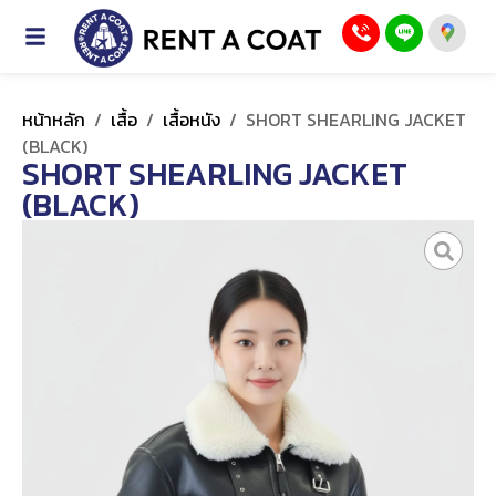
หน้าหลัก
/
เสื้อ
/
เสื้อหนัง
/
SHORT SHEARLING JACKET
(BLACK)
SHORT SHEARLING JACKET
(BLACK)