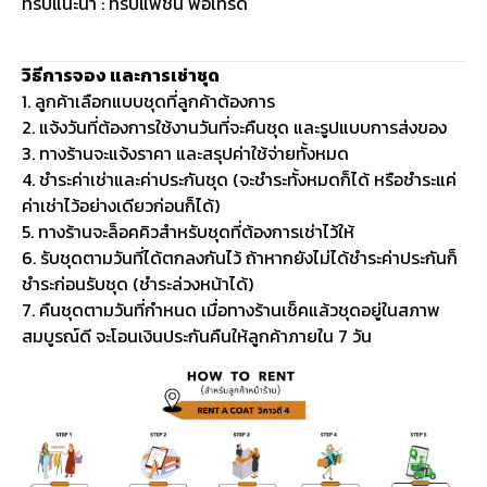
ทริปแนะนำ : ทริปแฟชั่น พอเทรด
วิธีการจอง และการเช่าชุด
1. ลูกค้าเลือกแบบชุดที่ลูกค้าต้องการ
2. แจ้งวันที่ต้องการใช้งานวันที่จะคืนชุด และรูปแบบการส่งของ
3. ทางร้านจะแจ้งราคา และสรุปค่าใช้จ่ายทั้งหมด
4. ชำระค่าเช่าและค่าประกันชุด (จะชำระทั้งหมดก็ได้ หรือชำระแค่
ค่าเช่าไว้อย่างเดียวก่อนก็ได้)
5. ทางร้านจะล็อคคิวสำหรับชุดที่ต้องการเช่าไว้ให้
6. รับชุดตามวันที่ได้ตกลงกันไว้ ถ้าหากยังไม่ได้ชำระค่าประกันก็
ชำระก่อนรับชุด (ชำระล่วงหน้าได้)
7. คืนชุดตามวันที่กำหนด เมื่อทางร้านเช็คแล้วชุดอยู่ในสภาพ
สมบูรณ์ดี จะโอนเงินประกันคืนให้ลูกค้าภายใน 7 วัน