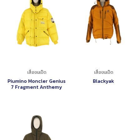
เสื้อขนเป็ด
เสื้อขนเป็ด
Piumino Moncler Genius
Blackyak
7 Fragment Anthemy