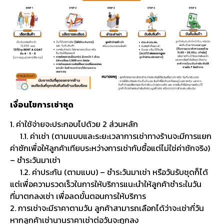
เงื่อนไขการเช่าชุด
1. ค่าใช้จ่ายจะประกอบไปด้วย 2 ส่วนหลัก
1.1. ค่าเช่า (ตามแบบและระยะเวลาการเช่าทางร้านจะมีการแยก
ค่าซักเพื่อให้ลูกค้าเทียบระหว่างการเช่ากับซื้อแต่ไม่ใช่ค่าซักจริง)
– ชำระวันมาเช่า
1.2. ค่าประกัน (ตามแบบ) – ชำระวันมาเช่า หรือวันรับชุดก็ได้
แต่เพื่อความรวดเร็วในการให้บริการแนะนำให้ลูกค้าชำระในวัน
ที่มาตกลงเช่า เพื่อลดขั้นตอนการให้บริการ
2. การเช่าจะมีราคาตามวัน ลูกค้าสามารถเลือกได้ว่าจะเช่ากี่วัน
หากลูกค้าเช่านานราคาเช่าต่อวันจะถูกลง