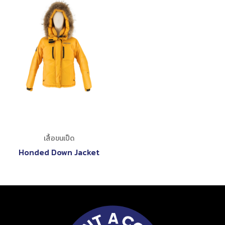
เสื้อขนเป็ด
Honded Down Jacket