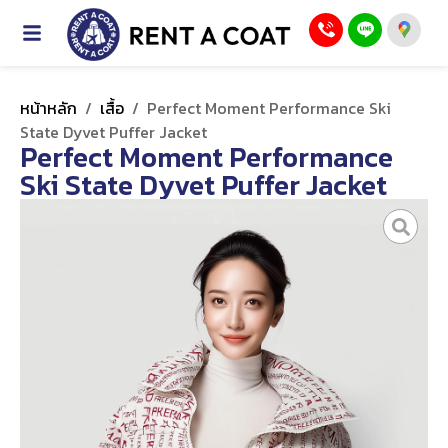
หน้าหลัก
/
เสื้อ
/
Perfect Moment Performance Ski
State Dyvet Puffer Jacket
Perfect Moment Performance
Ski State Dyvet Puffer Jacket