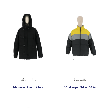
เสื้อขนเป็ด
เสื้อขนเป็ด
Moose Knuckles
Vintage Nike ACG