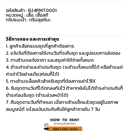
รหัสสินค้า : R24PMT0001
หมวดหมู่ :
เสื้อ
,
เสื้อสกี
ทริปแนะนำ : ทริปลุยหิมะ
วิธีการจอง และการเช่าชุด
1. ลูกค้าเลือกแบบชุดที่ลูกค้าต้องการ
2. แจ้งวันที่ต้องการใช้งานวันที่จะคืนชุด และรูปแบบการส่งของ
3. ทางร้านจะแจ้งราคา และสรุปค่าใช้จ่ายทั้งหมด
4. ชำระค่าเช่าและค่าประกันชุด (จะชำระทั้งหมดก็ได้ หรือชำระแค่
ค่าเช่าไว้อย่างเดียวก่อนก็ได้)
5. ทางร้านจะล็อคคิวสำหรับชุดที่ต้องการเช่าไว้ให้
6. รับชุดตามวันที่ได้ตกลงกันไว้ ถ้าหากยังไม่ได้ชำระค่าประกันก็
ชำระก่อนรับชุด (ชำระล่วงหน้าได้)
7. คืนชุดตามวันที่กำหนด เมื่อทางร้านเช็คแล้วชุดอยู่ในสภาพ
สมบูรณ์ดี จะโอนเงินประกันคืนให้ลูกค้าภายใน 7 วัน