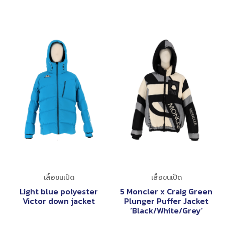
เสื้อขนเป็ด
เสื้อขนเป็ด
Light blue polyester
5 Moncler x Craig Green
Victor down jacket
Plunger Puffer Jacket
‘Black/White/Grey’