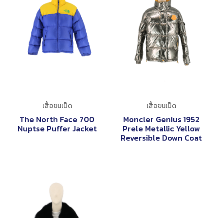
เสื้อขนเป็ด
เสื้อขนเป็ด
The North Face 700
Moncler Genius 1952
Nuptse Puffer Jacket
Prele Metallic Yellow
Reversible Down Coat