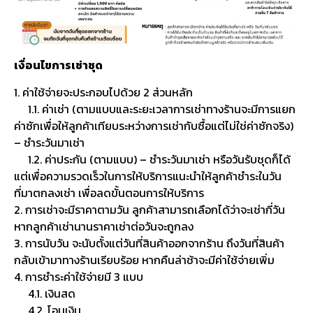
เงื่อนไขการเช่าชุด
1. ค่าใช้จ่ายจะประกอบไปด้วย 2 ส่วนหลัก
1.1. ค่าเช่า (ตามแบบและระยะเวลาการเช่าทางร้านจะมีการแยก
ค่าซักเพื่อให้ลูกค้าเทียบระหว่างการเช่ากับซื้อแต่ไม่ใช่ค่าซักจริง)
– ชำระวันมาเช่า
1.2. ค่าประกัน (ตามแบบ) – ชำระวันมาเช่า หรือวันรับชุดก็ได้
แต่เพื่อความรวดเร็วในการให้บริการแนะนำให้ลูกค้าชำระในวัน
ที่มาตกลงเช่า เพื่อลดขั้นตอนการให้บริการ
2. การเช่าจะมีราคาตามวัน ลูกค้าสามารถเลือกได้ว่าจะเช่ากี่วัน
หากลูกค้าเช่านานราคาเช่าต่อวันจะถูกลง
3. การนับวัน จะนับตั้งแต่วันที่สินค้าออกจากร้าน ถึงวันที่สินค้า
กลับเข้ามาทางร้านเรียบร้อย หากคืนล่าช้าจะมีค่าใช้จ่ายเพิ่ม
4. การชำระค่าใช้จ่ายมี 3 แบบ
4.1. เงินสด
4.2. โอนเงิน