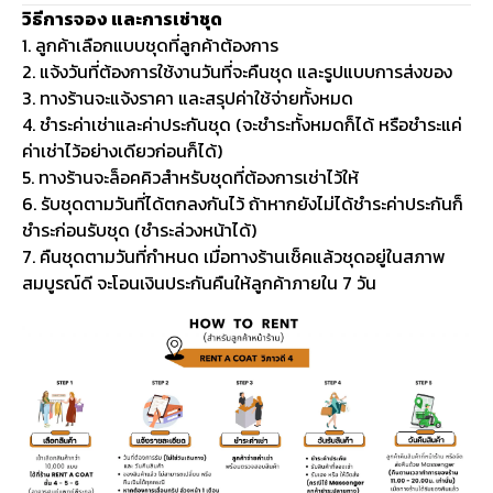
วิธีการจอง และการเช่าชุด
1. ลูกค้าเลือกแบบชุดที่ลูกค้าต้องการ
2. แจ้งวันที่ต้องการใช้งานวันที่จะคืนชุด และรูปแบบการส่งของ
3. ทางร้านจะแจ้งราคา และสรุปค่าใช้จ่ายทั้งหมด
4. ชำระค่าเช่าและค่าประกันชุด (จะชำระทั้งหมดก็ได้ หรือชำระแค่
ค่าเช่าไว้อย่างเดียวก่อนก็ได้)
5. ทางร้านจะล็อคคิวสำหรับชุดที่ต้องการเช่าไว้ให้
6. รับชุดตามวันที่ได้ตกลงกันไว้ ถ้าหากยังไม่ได้ชำระค่าประกันก็
ชำระก่อนรับชุด (ชำระล่วงหน้าได้)
7. คืนชุดตามวันที่กำหนด เมื่อทางร้านเช็คแล้วชุดอยู่ในสภาพ
สมบูรณ์ดี จะโอนเงินประกันคืนให้ลูกค้าภายใน 7 วัน