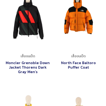
เสื้อขนเป็ด
เสื้อขนเป็ด
Moncler Grenoble Down
North Face Baltoro
Jacket Thorens Dark
Puffer Coat
Gray Men’s