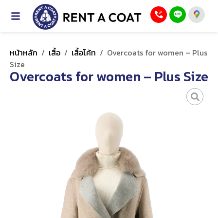
หน้าหลัก
/
เสื้อ
/
เสื้อโค้ท
/
Overcoats for women – Plus
Size
Overcoats for women – Plus Size