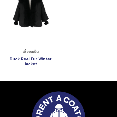
เสื้อขนเป็ด
Duck Real Fur Winter
Jacket