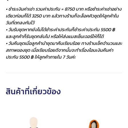
• ชำระเงินค่าเช่า รวมค่าประกัน = 8750 บาท หรือชำระค่าเช่าอย่าง
เดียวก่อนก็ได้ 3250 บาท แล้วทางร้านก็จะล็อคคิวชุดให้ลูกค้าใน
วันที่ตกลงกันไว้
• วันรับชุดหากยังไม่ได้ชำระค่าประกันก็ชำระค่าประกัน 5500 ฿
และลูกค้าก็รับชุดกลับไป หรือให้ส่งแมสเซ็นเจอร์ให้ก็ได้
• วันคืนชุดเมื่อลูกค้านำชุดมาคืนเรียบร้อย ทางร้านเช็คจำนวนและ
สภาพของชุด เมื่อเรียบร้อยดีจากนั้นจะทำเรื่องโอนเงินคืนค่า
ประกัน 5500 ฿ ให้ลูกค้าภายใน 7 วันค่ะ
สินค้าที่เกี่ยวข้อง