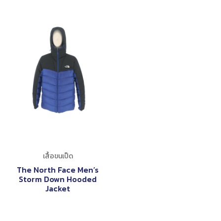
เสื้อขนเป็ด
The North Face Men’s
Storm Down Hooded
Jacket