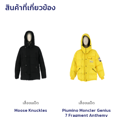
สินค้าที่เกี่ยวข้อง
เสื้อขนเป็ด
เสื้อขนเป็ด
Moose Knuckles
Piumino Moncler Genius
7 Fragment Anthemy