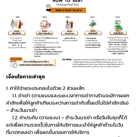
เงื่อนไขการเช่าชุด
1. ค่าใช้จ่ายจะประกอบไปด้วย 2 ส่วนหลัก
1.1. ค่าเช่า (ตามแบบและระยะเวลาการเช่าทางร้านจะมีการแยก
ค่าซักเพื่อให้ลูกค้าเทียบระหว่างการเช่ากับซื้อแต่ไม่ใช่ค่าซักจริง)
– ชำระวันมาเช่า
1.2. ค่าประกัน (ตามแบบ) – ชำระวันมาเช่า หรือวันรับชุดก็ได้
แต่เพื่อความรวดเร็วในการให้บริการแนะนำให้ลูกค้าชำระในวัน
ที่มาตกลงเช่า เพื่อลดขั้นตอนการให้บริการ