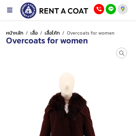
หน้าหลัก
/
เสื้อ
/
เสื้อโค้ท
/
Overcoats for women
Overcoats for women