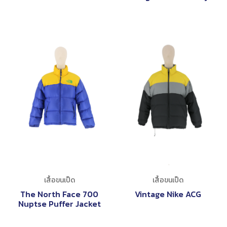
เสื้อขนเป็ด
เสื้อขนเป็ด
The North Face 700
Vintage Nike ACG
Nuptse Puffer Jacket