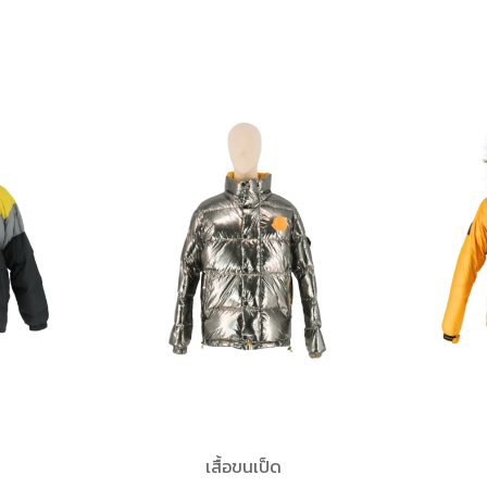
เสื้อขนเป็ด