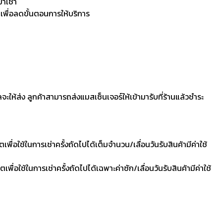
มาเช่า
 เพื่อลดขั้นตอนการให้บริการ
ลจะให้ส่ง ลูกค้าสามารถส่งแมสเซ็นเจอร์ให้เข้ามารับที่ร้านแล้วชำระ
ื่อใช้ในการเช่าครั้งถัดไปได้เต็มจำนวน/เลื่อนวันรับสินค้ามีค่าใช้
ื่อใช้ในการเช่าครั้งถัดไปได้เฉพาะค่าซัก/เลื่อนวันรับสินค้ามีค่าใช้