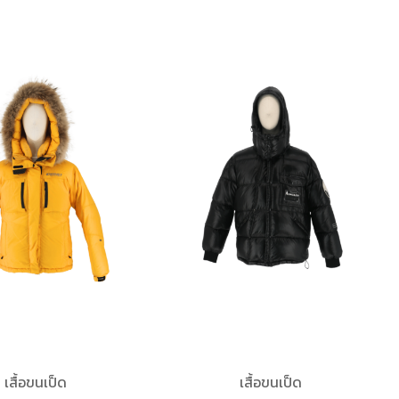
เสื้อขนเป็ด
เสื้อขนเป็ด