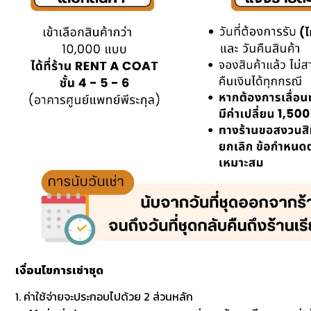
เงื่อนไขการเช่าชุด
1. ค่าใช้จ่ายจะประกอบไปด้วย 2 ส่วนหลัก