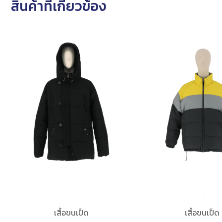
สินค้าที่เกี่ยวข้อง
เสื้อขนเป็ด
เสื้อขนเป็ด