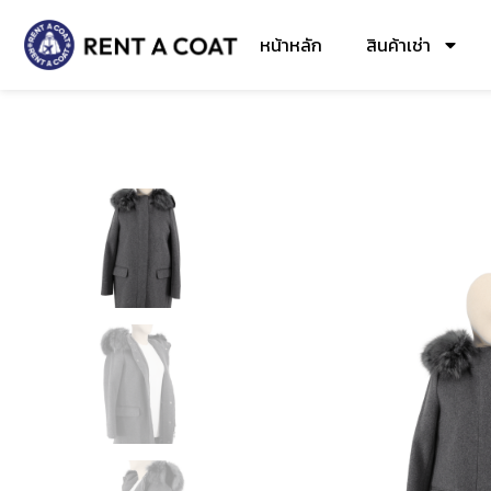
หน้าหลัก
สินค้าเช่า