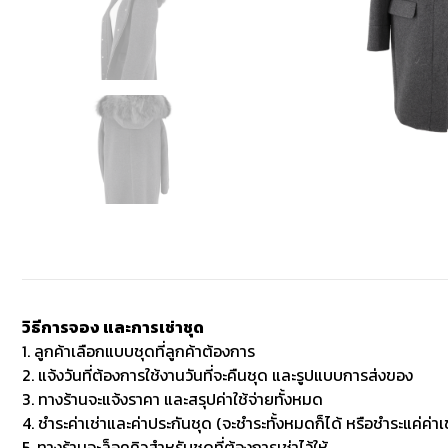
วิธีการจอง และการเช่าชุด
1. ลูกค้าเลือกแบบชุดที่ลูกค้าต้องการ
2. แจ้งวันที่ต้องการใช้งานวันที่จะคืนชุด และรูปแบบการส่งของ
3. ทางร้านจะแจ้งราคา และสรุปค่าใช้จ่ายทั้งหมด
4. ชำระค่าเช่าและค่าประกันชุด (จะชำระทั้งหมดก็ได้ หรือชำระแค่ค่าเช
5. ทางร้านจะล็อคคิวสำหรับชุดที่ต้องการเช่าไว้ให้