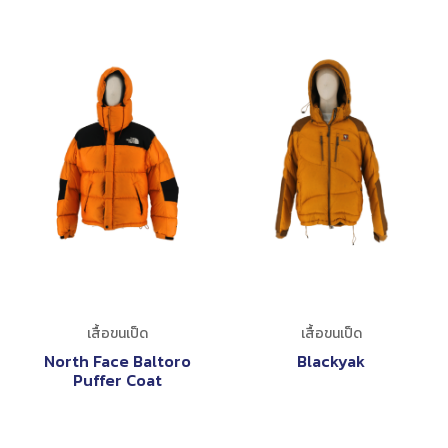
เสื้อขนเป็ด
เสื้อขนเป็ด
North Face Baltoro
Blackyak
Puffer Coat