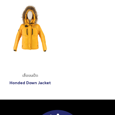
เสื้อขนเป็ด
Honded Down Jacket