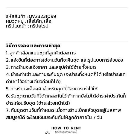
รหัสสินค้า : OV23231099
หมวดหมู่ :
เสื้อโค้ท
,
เสื้อ
ทริปแนะนำ : ทริปยุโรป
วิธีการจอง และการเช่าชุด
1. ลูกค้าเลือกแบบชุดที่ลูกค้าต้องการ
2. แจ้งวันที่ต้องการใช้งานวันที่จะคืนชุด และรูปแบบการส่งของ
3. ทางร้านจะแจ้งราคา และสรุปค่าใช้จ่ายทั้งหมด
4. ชำระค่าเช่าและค่าประกันชุด (จะชำระทั้งหมดก็ได้ หรือชำระแค่
ค่าเช่าไว้อย่างเดียวก่อนก็ได้)
5. ทางร้านจะล็อคคิวสำหรับชุดที่ต้องการเช่าไว้ให้
6. รับชุดตามวันที่ได้ตกลงกันไว้ ถ้าหากยังไม่ได้ชำระค่าประกันก็
ชำระก่อนรับชุด (ชำระล่วงหน้าได้)
7. คืนชุดตามวันที่กำหนด เมื่อทางร้านเช็คแล้วชุดอยู่ในสภาพ
สมบูรณ์ดี จะโอนเงินประกันคืนให้ลูกค้าภายใน 7 วัน