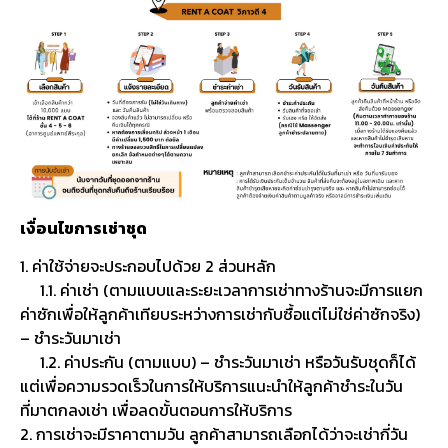
เงื่อนไขการเช่าชุด
1. ค่าใช้จ่ายจะประกอบไปด้วย 2 ส่วนหลัก
1.1. ค่าเช่า (ตามแบบและระยะเวลาการเช่าทางร้านจะมีการแยก
ค่าซักเพื่อให้ลูกค้าเทียบระหว่างการเช่ากับซื้อแต่ไม่ใช่ค่าซักจริง)
– ชำระวันมาเช่า
1.2. ค่าประกัน (ตามแบบ) – ชำระวันมาเช่า หรือวันรับชุดก็ได้
แต่เพื่อความรวดเร็วในการให้บริการแนะนำให้ลูกค้าชำระในวัน
ที่มาตกลงเช่า เพื่อลดขั้นตอนการให้บริการ
2. การเช่าจะมีราคาตามวัน ลูกค้าสามารถเลือกได้ว่าจะเช่ากี่วัน