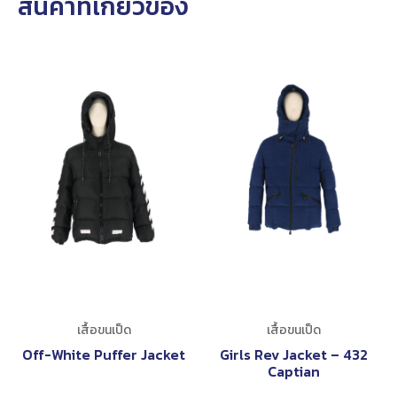
สินค้าที่เกี่ยวข้อง
เสื้อขนเป็ด
เสื้อขนเป็ด
Off-White Puffer Jacket
Girls Rev Jacket – 432
Captian