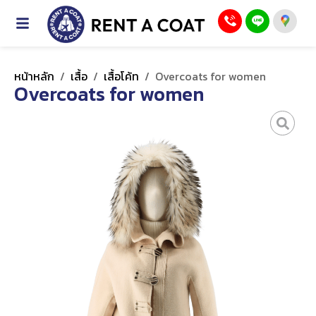
หน้าหลัก
/
เสื้อ
/
เสื้อโค้ท
/
Overcoats for women
Overcoats for women