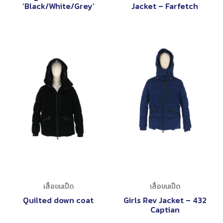
‘Black/White/Grey’
Jacket – Farfetch
เสื้อขนเป็ด
เสื้อขนเป็ด
Quilted down coat
Girls Rev Jacket – 432
Captian