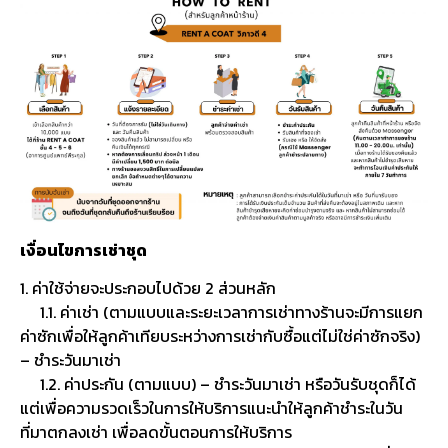
เงื่อนไขการเช่าชุด
1. ค่าใช้จ่ายจะประกอบไปด้วย 2 ส่วนหลัก
1.1. ค่าเช่า (ตามแบบและระยะเวลาการเช่าทางร้านจะมีการแยก
ค่าซักเพื่อให้ลูกค้าเทียบระหว่างการเช่ากับซื้อแต่ไม่ใช่ค่าซักจริง)
– ชำระวันมาเช่า
1.2. ค่าประกัน (ตามแบบ) – ชำระวันมาเช่า หรือวันรับชุดก็ได้
แต่เพื่อความรวดเร็วในการให้บริการแนะนำให้ลูกค้าชำระในวัน
ที่มาตกลงเช่า เพื่อลดขั้นตอนการให้บริการ