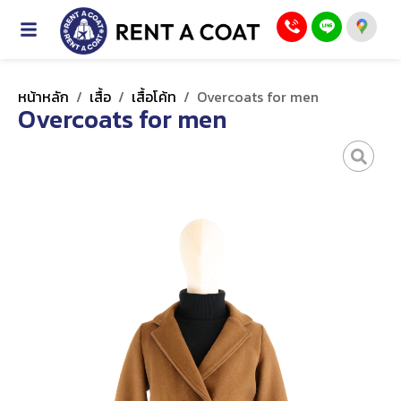
หน้าหลัก
/
เสื้อ
/
เสื้อโค้ท
/
Overcoats for men
Overcoats for men