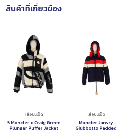
สินค้าที่เกี่ยวข้อง
เสื้อขนเป็ด
เสื้อขนเป็ด
5 Moncler x Craig Green
Moncler Janvry
Plunger Puffer Jacket
Giubbotto Padded