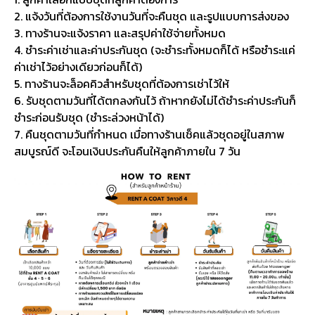
2. แจ้งวันที่ต้องการใช้งานวันที่จะคืนชุด และรูปแบบการส่งของ
3. ทางร้านจะแจ้งราคา และสรุปค่าใช้จ่ายทั้งหมด
4. ชำระค่าเช่าและค่าประกันชุด (จะชำระทั้งหมดก็ได้ หรือชำระแค่
ค่าเช่าไว้อย่างเดียวก่อนก็ได้)
5. ทางร้านจะล็อคคิวสำหรับชุดที่ต้องการเช่าไว้ให้
6. รับชุดตามวันที่ได้ตกลงกันไว้ ถ้าหากยังไม่ได้ชำระค่าประกันก็
ชำระก่อนรับชุด (ชำระล่วงหน้าได้)
7. คืนชุดตามวันที่กำหนด เมื่อทางร้านเช็คแล้วชุดอยู่ในสภาพ
สมบูรณ์ดี จะโอนเงินประกันคืนให้ลูกค้าภายใน 7 วัน