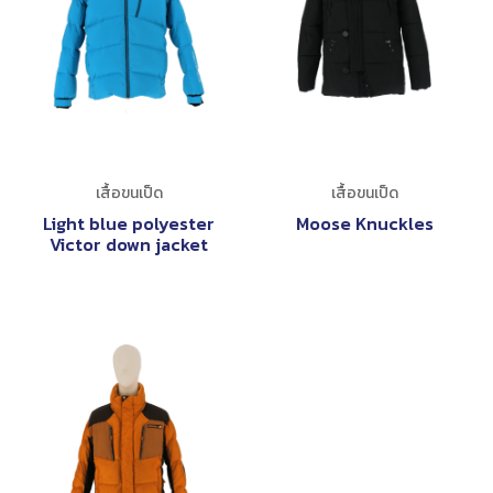
เสื้อขนเป็ด
เสื้อขนเป็ด
Light blue polyester
Moose Knuckles
Victor down jacket