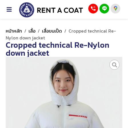
หน้าหลัก
/
เสื้อ
/
เสื้อขนเป็ด
/
Cropped technical Re-
Nylon down jacket
Cropped technical Re-Nylon
down jacket