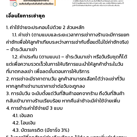
เงื่อนไขการเช่าชุด
1. ค่าใช้จ่ายจะประกอบไปด้วย 2 ส่วนหลัก
1.1. ค่าเช่า (ตามแบบและระยะเวลาการเช่าทางร้านจะมีการแยก
ค่าซักเพื่อให้ลูกค้าเทียบระหว่างการเช่ากับซื้อแต่ไม่ใช่ค่าซักจริง)
– ชำระวันมาเช่า
1.2. ค่าประกัน (ตามแบบ) – ชำระวันมาเช่า หรือวันรับชุดก็ได้
แต่เพื่อความรวดเร็วในการให้บริการแนะนำให้ลูกค้าชำระในวัน
ที่มาตกลงเช่า เพื่อลดขั้นตอนการให้บริการ
2. การเช่าจะมีราคาตามวัน ลูกค้าสามารถเลือกได้ว่าจะเช่ากี่วัน
หากลูกค้าเช่านานราคาเช่าต่อวันจะถูกลง
3. การนับวัน จะนับตั้งแต่วันที่สินค้าออกจากร้าน ถึงวันที่สินค้า
กลับเข้ามาทางร้านเรียบร้อย หากคืนล่าช้าจะมีค่าใช้จ่ายเพิ่ม
4. การชำระค่าใช้จ่ายมี 3 แบบ
4.1. เงินสด
4.2. โอนเงิน
4.3. บัตรเครดิต (มีชาร์จ 3%)