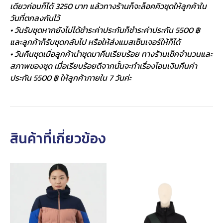
เดียวก่อนก็ได้ 3250 บาท แล้วทางร้านก็จะล็อคคิวชุดให้ลูกค้าใน
วันที่ตกลงกันไว้
• วันรับชุดหากยังไม่ได้ชำระค่าประกันก็ชำระค่าประกัน 5500 ฿
และลูกค้าก็รับชุดกลับไป หรือให้ส่งแมสเซ็นเจอร์ให้ก็ได้
• วันคืนชุดเมื่อลูกค้านำชุดมาคืนเรียบร้อย ทางร้านเช็คจำนวนและ
สภาพของชุด เมื่อเรียบร้อยดีจากนั้นจะทำเรื่องโอนเงินคืนค่า
ประกัน 5500 ฿ ให้ลูกค้าภายใน 7 วันค่ะ
สินค้าที่เกี่ยวข้อง