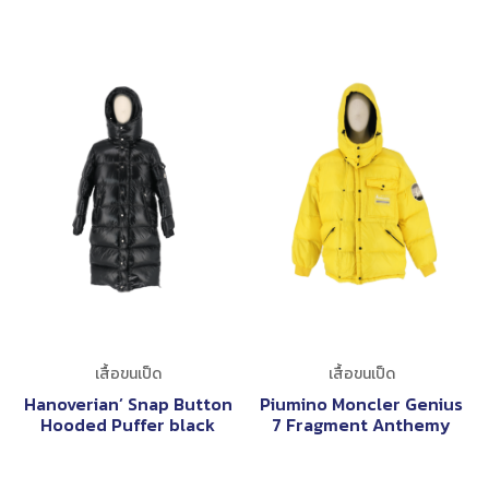
เสื้อขนเป็ด
เสื้อขนเป็ด
Hanoverian’ Snap Button
Piumino Moncler Genius
Hooded Puffer black
7 Fragment Anthemy