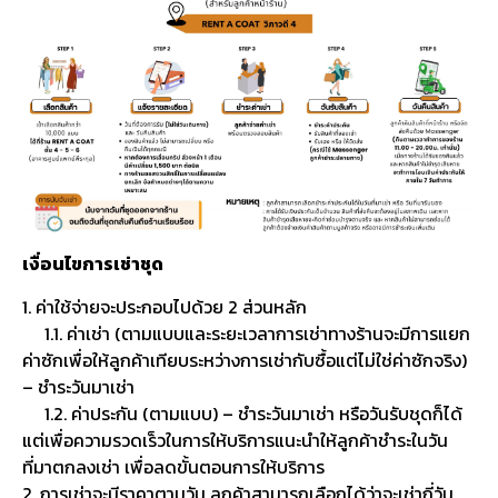
เงื่อนไขการเช่าชุด
1. ค่าใช้จ่ายจะประกอบไปด้วย 2 ส่วนหลัก
1.1. ค่าเช่า (ตามแบบและระยะเวลาการเช่าทางร้านจะมีการแยก
ค่าซักเพื่อให้ลูกค้าเทียบระหว่างการเช่ากับซื้อแต่ไม่ใช่ค่าซักจริง)
– ชำระวันมาเช่า
1.2. ค่าประกัน (ตามแบบ) – ชำระวันมาเช่า หรือวันรับชุดก็ได้
แต่เพื่อความรวดเร็วในการให้บริการแนะนำให้ลูกค้าชำระในวัน
ที่มาตกลงเช่า เพื่อลดขั้นตอนการให้บริการ
2. การเช่าจะมีราคาตามวัน ลูกค้าสามารถเลือกได้ว่าจะเช่ากี่วัน