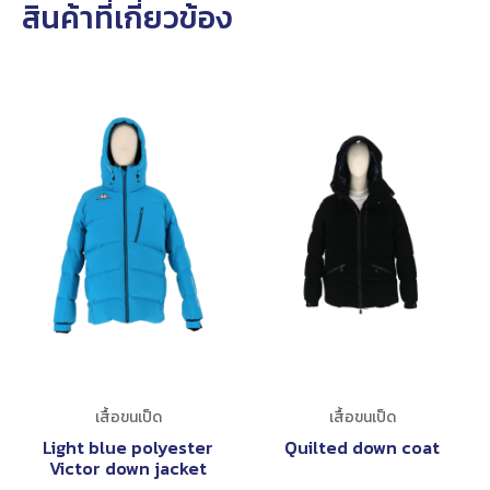
สินค้าที่เกี่ยวข้อง
เสื้อขนเป็ด
เสื้อขนเป็ด
Light blue polyester
Quilted down coat
Victor down jacket