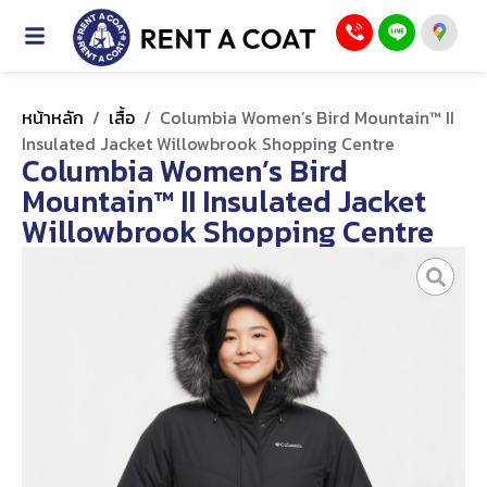
หน้าหลัก
/
เสื้อ
/
Columbia Women’s Bird Mountain™ II
Insulated Jacket Willowbrook Shopping Centre
Columbia Women’s Bird
Mountain™ II Insulated Jacket
Willowbrook Shopping Centre