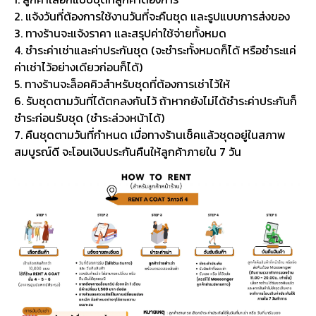
2. แจ้งวันที่ต้องการใช้งานวันที่จะคืนชุด และรูปแบบการส่งของ
3. ทางร้านจะแจ้งราคา และสรุปค่าใช้จ่ายทั้งหมด
4. ชำระค่าเช่าและค่าประกันชุด (จะชำระทั้งหมดก็ได้ หรือชำระแค่
ค่าเช่าไว้อย่างเดียวก่อนก็ได้)
5. ทางร้านจะล็อคคิวสำหรับชุดที่ต้องการเช่าไว้ให้
6. รับชุดตามวันที่ได้ตกลงกันไว้ ถ้าหากยังไม่ได้ชำระค่าประกันก็
ชำระก่อนรับชุด (ชำระล่วงหน้าได้)
7. คืนชุดตามวันที่กำหนด เมื่อทางร้านเช็คแล้วชุดอยู่ในสภาพ
สมบูรณ์ดี จะโอนเงินประกันคืนให้ลูกค้าภายใน 7 วัน