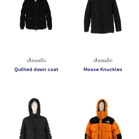
เสื้อขนเป็ด
เสื้อขนเป็ด
Quilted down coat
Moose Knuckles