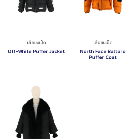
เสื้อขนเป็ด
เสื้อขนเป็ด
Off-White Puffer Jacket
North Face Baltoro
Puffer Coat