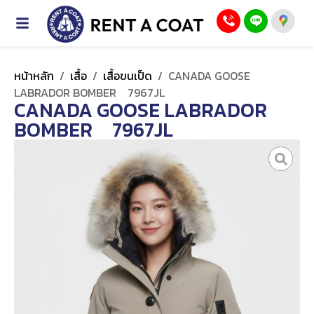
หน้าหลัก
/
เสื้อ
/
เสื้อขนเป็ด
/
CANADA GOOSE
LABRADOR BOMBER 7967JL
CANADA GOOSE LABRADOR
BOMBER 7967JL