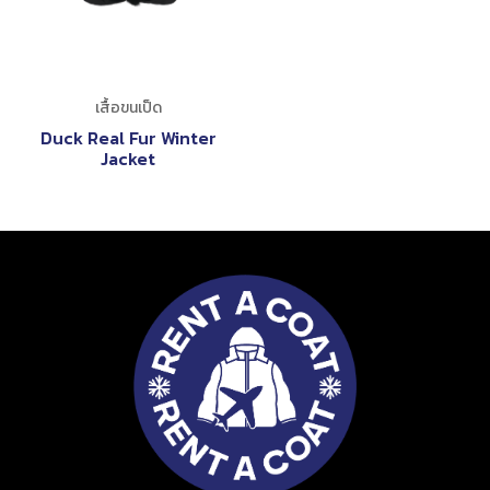
เสื้อขนเป็ด
Duck Real Fur Winter
Jacket