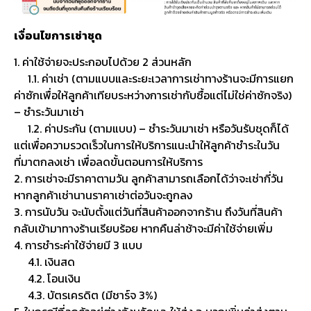
เงื่อนไขการเช่าชุด
1. ค่าใช้จ่ายจะประกอบไปด้วย 2 ส่วนหลัก
1.1. ค่าเช่า (ตามแบบและระยะเวลาการเช่าทางร้านจะมีการแยก
ค่าซักเพื่อให้ลูกค้าเทียบระหว่างการเช่ากับซื้อแต่ไม่ใช่ค่าซักจริง)
– ชำระวันมาเช่า
1.2. ค่าประกัน (ตามแบบ) – ชำระวันมาเช่า หรือวันรับชุดก็ได้
แต่เพื่อความรวดเร็วในการให้บริการแนะนำให้ลูกค้าชำระในวัน
ที่มาตกลงเช่า เพื่อลดขั้นตอนการให้บริการ
2. การเช่าจะมีราคาตามวัน ลูกค้าสามารถเลือกได้ว่าจะเช่ากี่วัน
หากลูกค้าเช่านานราคาเช่าต่อวันจะถูกลง
3. การนับวัน จะนับตั้งแต่วันที่สินค้าออกจากร้าน ถึงวันที่สินค้า
กลับเข้ามาทางร้านเรียบร้อย หากคืนล่าช้าจะมีค่าใช้จ่ายเพิ่ม
4. การชำระค่าใช้จ่ายมี 3 แบบ
4.1. เงินสด
4.2. โอนเงิน
4.3. บัตรเครดิต (มีชาร์จ 3%)