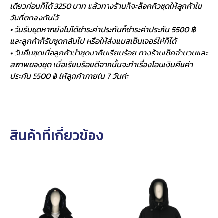
เดียวก่อนก็ได้ 3250 บาท แล้วทางร้านก็จะล็อคคิวชุดให้ลูกค้าใน
วันที่ตกลงกันไว้
• วันรับชุดหากยังไม่ได้ชำระค่าประกันก็ชำระค่าประกัน 5500 ฿
และลูกค้าก็รับชุดกลับไป หรือให้ส่งแมสเซ็นเจอร์ให้ก็ได้
• วันคืนชุดเมื่อลูกค้านำชุดมาคืนเรียบร้อย ทางร้านเช็คจำนวนและ
สภาพของชุด เมื่อเรียบร้อยดีจากนั้นจะทำเรื่องโอนเงินคืนค่า
ประกัน 5500 ฿ ให้ลูกค้าภายใน 7 วันค่ะ
สินค้าที่เกี่ยวข้อง