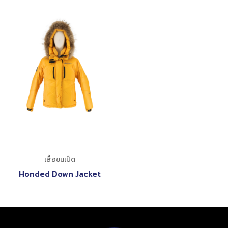
เสื้อขนเป็ด
Honded Down Jacket