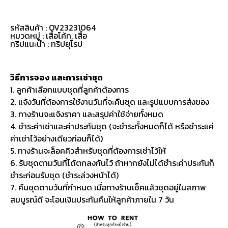
รหัสสินค้า : OV23231064
หมวดหมู่ :
เสื้อโค้ท
,
เสื้อ
ทริปแนะนำ : ทริปยุโรป
วิธีการจอง และการเช่าชุด
1. ลูกค้าเลือกแบบชุดที่ลูกค้าต้องการ
2. แจ้งวันที่ต้องการใช้งานวันที่จะคืนชุด และรูปแบบการส่งของ
3. ทางร้านจะแจ้งราคา และสรุปค่าใช้จ่ายทั้งหมด
4. ชำระค่าเช่าและค่าประกันชุด (จะชำระทั้งหมดก็ได้ หรือชำระแค่
ค่าเช่าไว้อย่างเดียวก่อนก็ได้)
5. ทางร้านจะล็อคคิวสำหรับชุดที่ต้องการเช่าไว้ให้
6. รับชุดตามวันที่ได้ตกลงกันไว้ ถ้าหากยังไม่ได้ชำระค่าประกันก็
ชำระก่อนรับชุด (ชำระล่วงหน้าได้)
7. คืนชุดตามวันที่กำหนด เมื่อทางร้านเช็คแล้วชุดอยู่ในสภาพ
สมบูรณ์ดี จะโอนเงินประกันคืนให้ลูกค้าภายใน 7 วัน