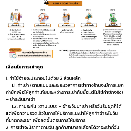
เงื่อนไขการเช่าชุด
1. ค่าใช้จ่ายจะประกอบไปด้วย 2 ส่วนหลัก
1.1. ค่าเช่า (ตามแบบและระยะเวลาการเช่าทางร้านจะมีการแยก
ค่าซักเพื่อให้ลูกค้าเทียบระหว่างการเช่ากับซื้อแต่ไม่ใช่ค่าซักจริง)
– ชำระวันมาเช่า
1.2. ค่าประกัน (ตามแบบ) – ชำระวันมาเช่า หรือวันรับชุดก็ได้
แต่เพื่อความรวดเร็วในการให้บริการแนะนำให้ลูกค้าชำระในวัน
ที่มาตกลงเช่า เพื่อลดขั้นตอนการให้บริการ
2. การเช่าจะมีราคาตามวัน ลูกค้าสามารถเลือกได้ว่าจะเช่ากี่วัน