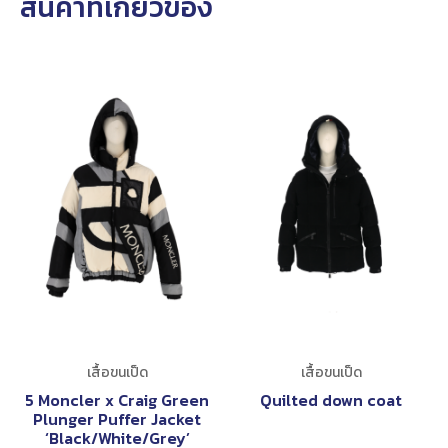
สินค้าที่เกี่ยวข้อง
เสื้อขนเป็ด
เสื้อขนเป็ด
5 Moncler x Craig Green
Quilted down coat
Plunger Puffer Jacket
‘Black/White/Grey’