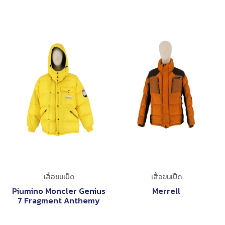
เสื้อขนเป็ด
เสื้อขนเป็ด
Piumino Moncler Genius
Merrell
7 Fragment Anthemy