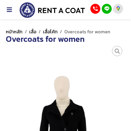
หน้าหลัก
/
เสื้อ
/
เสื้อโค้ท
/
Overcoats for women
Overcoats for women