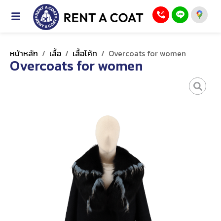
หน้าหลัก
/
เสื้อ
/
เสื้อโค้ท
/
Overcoats for women
Overcoats for women