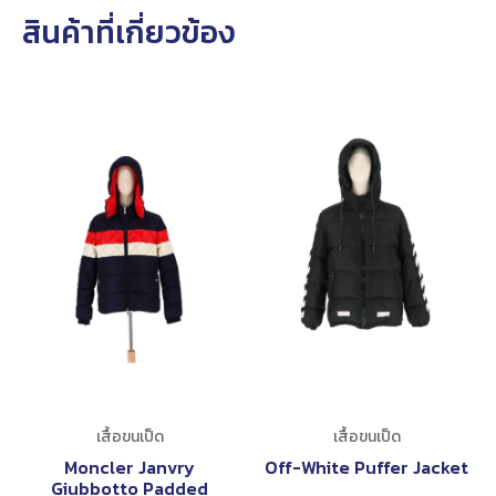
สินค้าที่เกี่ยวข้อง
เสื้อขนเป็ด
เสื้อขนเป็ด
Moncler Janvry
Off-White Puffer Jacket
Giubbotto Padded