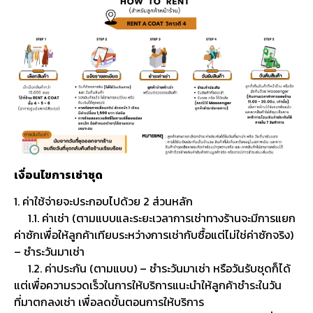
เงื่อนไขการเช่าชุด
1. ค่าใช้จ่ายจะประกอบไปด้วย 2 ส่วนหลัก
1.1. ค่าเช่า (ตามแบบและระยะเวลาการเช่าทางร้านจะมีการแยก
ค่าซักเพื่อให้ลูกค้าเทียบระหว่างการเช่ากับซื้อแต่ไม่ใช่ค่าซักจริง)
– ชำระวันมาเช่า
1.2. ค่าประกัน (ตามแบบ) – ชำระวันมาเช่า หรือวันรับชุดก็ได้
แต่เพื่อความรวดเร็วในการให้บริการแนะนำให้ลูกค้าชำระในวัน
ที่มาตกลงเช่า เพื่อลดขั้นตอนการให้บริการ