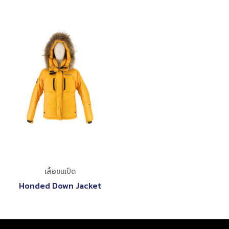
เสื้อขนเป็ด
Honded Down Jacket