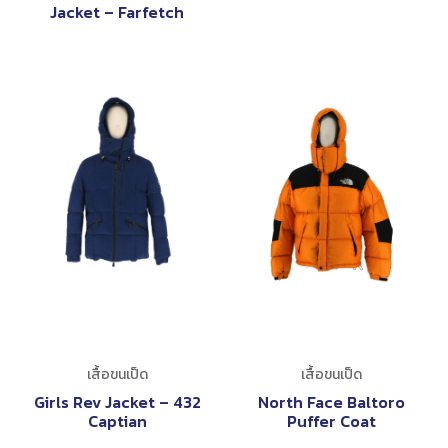
Jacket – Farfetch
เสื้อขนเป็ด
เสื้อขนเป็ด
Girls Rev Jacket – 432
North Face Baltoro
Captian
Puffer Coat