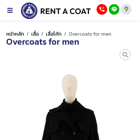
หน้าหลัก
/
เสื้อ
/
เสื้อโค้ท
/
Overcoats for men
Overcoats for men