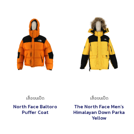
เสื้อขนเป็ด
เสื้อขนเป็ด
North Face Baltoro
The North Face Men’s
Puffer Coat
Himalayan Down Parka
Yellow