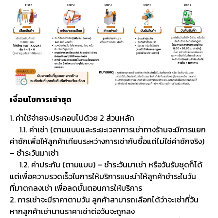
เงื่อนไขการเช่าชุด
1. ค่าใช้จ่ายจะประกอบไปด้วย 2 ส่วนหลัก
1.1. ค่าเช่า (ตามแบบและระยะเวลาการเช่าทางร้านจะมีการแยก
ค่าซักเพื่อให้ลูกค้าเทียบระหว่างการเช่ากับซื้อแต่ไม่ใช่ค่าซักจริง)
– ชำระวันมาเช่า
1.2. ค่าประกัน (ตามแบบ) – ชำระวันมาเช่า หรือวันรับชุดก็ได้
แต่เพื่อความรวดเร็วในการให้บริการแนะนำให้ลูกค้าชำระในวัน
ที่มาตกลงเช่า เพื่อลดขั้นตอนการให้บริการ
2. การเช่าจะมีราคาตามวัน ลูกค้าสามารถเลือกได้ว่าจะเช่ากี่วัน
หากลูกค้าเช่านานราคาเช่าต่อวันจะถูกลง