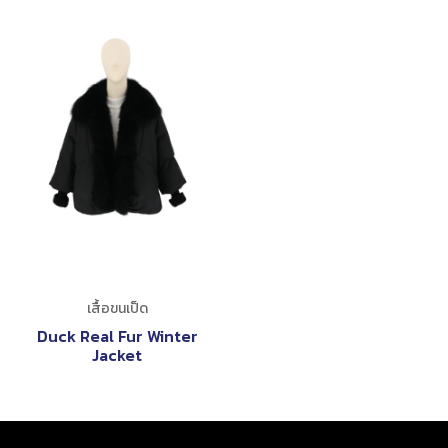
เสื้อขนเป็ด
Duck Real Fur Winter
Jacket