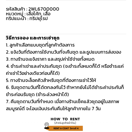
รหัสสินค้า : 2WL6700000
หมวดหมู่ :
เสื้อโค้ท
,
เสื้อ
ทริปแนะนำ : ทริปยุโรป
วิธีการจอง และการเช่าชุด
1. ลูกค้าเลือกแบบชุดที่ลูกค้าต้องการ
2. แจ้งวันที่ต้องการใช้งานวันที่จะคืนชุด และรูปแบบการส่งของ
3. ทางร้านจะแจ้งราคา และสรุปค่าใช้จ่ายทั้งหมด
4. ชำระค่าเช่าและค่าประกันชุด (จะชำระทั้งหมดก็ได้ หรือชำระแค่
ค่าเช่าไว้อย่างเดียวก่อนก็ได้)
5. ทางร้านจะล็อคคิวสำหรับชุดที่ต้องการเช่าไว้ให้
6. รับชุดตามวันที่ได้ตกลงกันไว้ ถ้าหากยังไม่ได้ชำระค่าประกันก็
ชำระก่อนรับชุด (ชำระล่วงหน้าได้)
7. คืนชุดตามวันที่กำหนด เมื่อทางร้านเช็คแล้วชุดอยู่ในสภาพ
สมบูรณ์ดี จะโอนเงินประกันคืนให้ลูกค้าภายใน 7 วัน