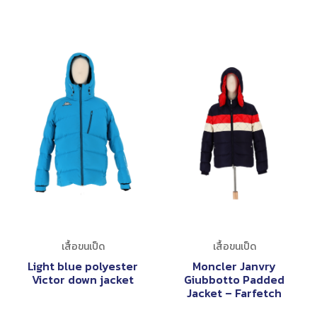
เสื้อขนเป็ด
เสื้อขนเป็ด
Light blue polyester
Moncler Janvry
Victor down jacket
Giubbotto Padded
Jacket – Farfetch