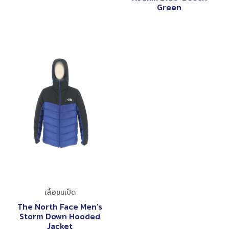
Green
เสื้อขนเป็ด
The North Face Men’s
Storm Down Hooded
Jacket