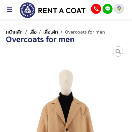
หน้าหลัก
/
เสื้อ
/
เสื้อโค้ท
/
Overcoats for men
Overcoats for men