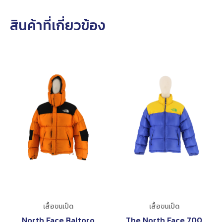
สินค้าที่เกี่ยวข้อง
เสื้อขนเป็ด
เสื้อขนเป็ด
North Face Baltoro
The North Face 700