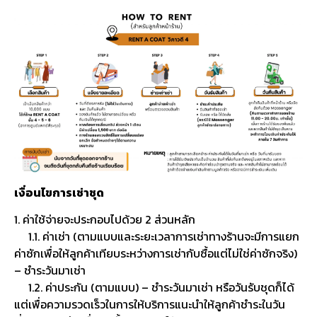
เงื่อนไขการเช่าชุด
1. ค่าใช้จ่ายจะประกอบไปด้วย 2 ส่วนหลัก
1.1. ค่าเช่า (ตามแบบและระยะเวลาการเช่าทางร้านจะมีการแยก
ค่าซักเพื่อให้ลูกค้าเทียบระหว่างการเช่ากับซื้อแต่ไม่ใช่ค่าซักจริง)
– ชำระวันมาเช่า
1.2. ค่าประกัน (ตามแบบ) – ชำระวันมาเช่า หรือวันรับชุดก็ได้
แต่เพื่อความรวดเร็วในการให้บริการแนะนำให้ลูกค้าชำระในวัน