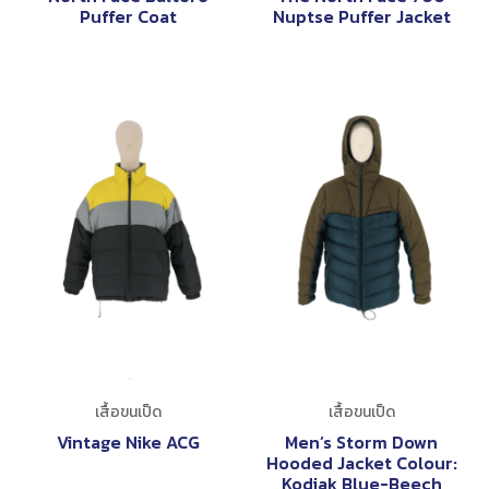
Puffer Coat
Nuptse Puffer Jacket
เสื้อขนเป็ด
เสื้อขนเป็ด
Vintage Nike ACG
Men’s Storm Down
Hooded Jacket Colour:
Kodiak Blue-Beech