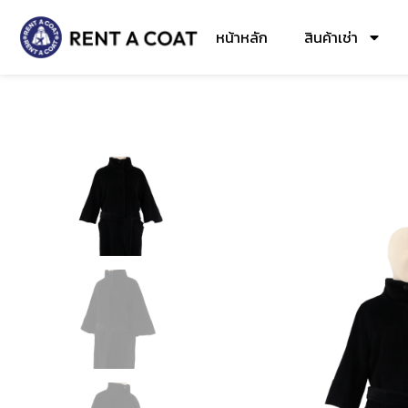
หน้าหลัก
สินค้าเช่า