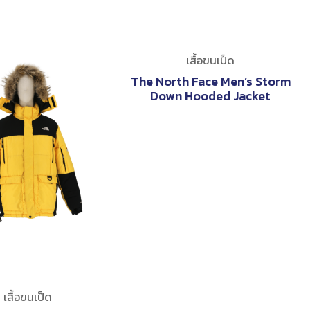
เสื้อขนเป็ด
The North Face Men’s Storm
Down Hooded Jacket
เสื้อขนเป็ด