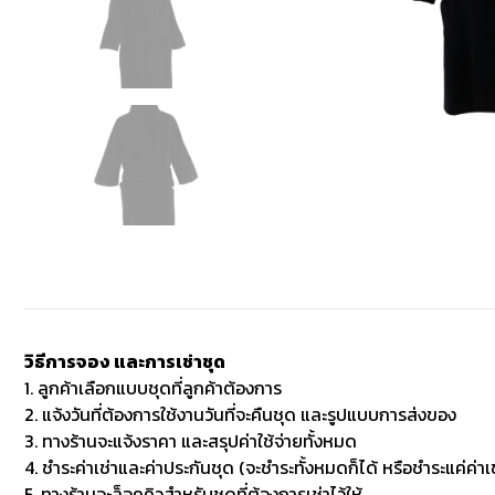
วิธีการจอง และการเช่าชุด
1. ลูกค้าเลือกแบบชุดที่ลูกค้าต้องการ
2. แจ้งวันที่ต้องการใช้งานวันที่จะคืนชุด และรูปแบบการส่งของ
3. ทางร้านจะแจ้งราคา และสรุปค่าใช้จ่ายทั้งหมด
4. ชำระค่าเช่าและค่าประกันชุด (จะชำระทั้งหมดก็ได้ หรือชำระแค่ค่าเช
5. ทางร้านจะล็อคคิวสำหรับชุดที่ต้องการเช่าไว้ให้