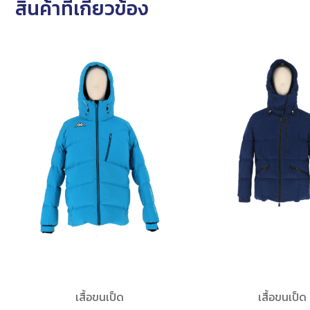
สินค้าที่เกี่ยวข้อง
เสื้อขนเป็ด
เสื้อขนเป็ด