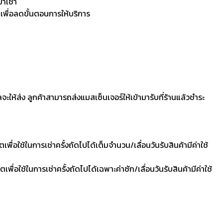
มาเช่า
 เพื่อลดขั้นตอนการให้บริการ
ลจะให้ส่ง ลูกค้าสามารถส่งแมสเซ็นเจอร์ให้เข้ามารับที่ร้านแล้วชำระ
ื่อใช้ในการเช่าครั้งถัดไปได้เต็มจำนวน/เลื่อนวันรับสินค้ามีค่าใช้
ื่อใช้ในการเช่าครั้งถัดไปได้เฉพาะค่าซัก/เลื่อนวันรับสินค้ามีค่าใช้