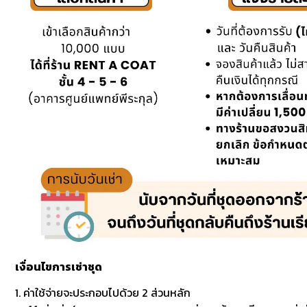
เงื่อนไขการเช่าชุด
1. ค่าใช้จ่ายจะประกอบไปด้วย 2 ส่วนหลัก