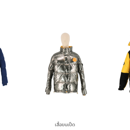
เสื้อขนเป็ด