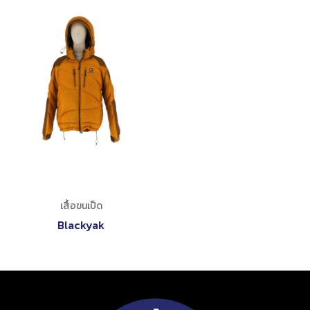
เสื้อขนเป็ด
Blackyak