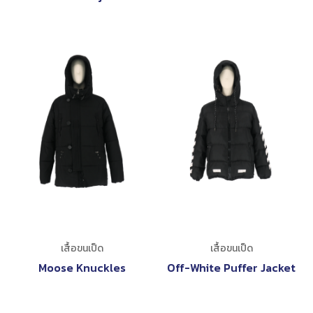
เสื้อขนเป็ด
เสื้อขนเป็ด
Moose Knuckles
Off-White Puffer Jacket