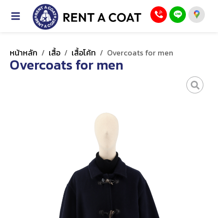
หน้าหลัก
/
เสื้อ
/
เสื้อโค้ท
/
Overcoats for men
Overcoats for men