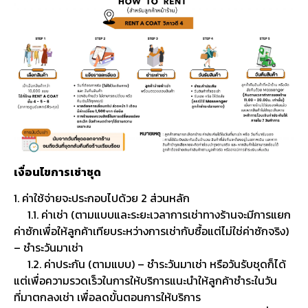
เงื่อนไขการเช่าชุด
1. ค่าใช้จ่ายจะประกอบไปด้วย 2 ส่วนหลัก
1.1. ค่าเช่า (ตามแบบและระยะเวลาการเช่าทางร้านจะมีการแยก
ค่าซักเพื่อให้ลูกค้าเทียบระหว่างการเช่ากับซื้อแต่ไม่ใช่ค่าซักจริง)
– ชำระวันมาเช่า
1.2. ค่าประกัน (ตามแบบ) – ชำระวันมาเช่า หรือวันรับชุดก็ได้
แต่เพื่อความรวดเร็วในการให้บริการแนะนำให้ลูกค้าชำระในวัน
ที่มาตกลงเช่า เพื่อลดขั้นตอนการให้บริการ