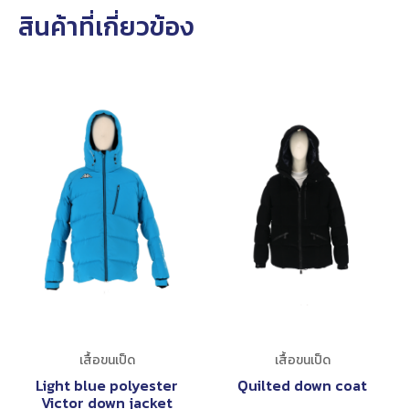
สินค้าที่เกี่ยวข้อง
เสื้อขนเป็ด
เสื้อขนเป็ด
Light blue polyester
Quilted down coat
Victor down jacket