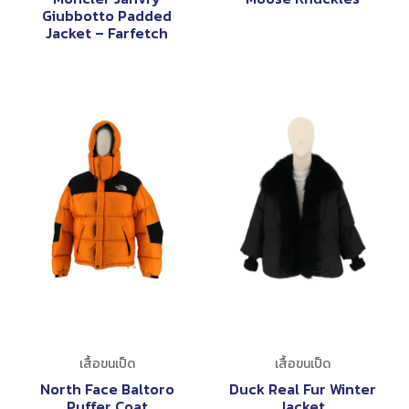
Giubbotto Padded
Jacket – Farfetch
เสื้อขนเป็ด
เสื้อขนเป็ด
North Face Baltoro
Duck Real Fur Winter
Puffer Coat
Jacket