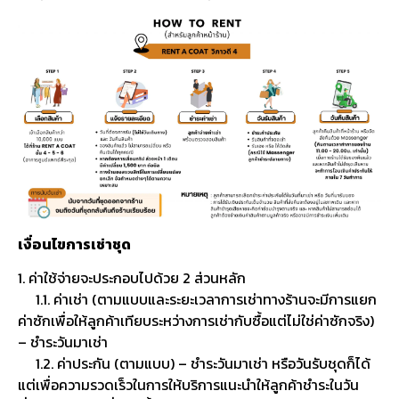
เงื่อนไขการเช่าชุด
1. ค่าใช้จ่ายจะประกอบไปด้วย 2 ส่วนหลัก
1.1. ค่าเช่า (ตามแบบและระยะเวลาการเช่าทางร้านจะมีการแยก
ค่าซักเพื่อให้ลูกค้าเทียบระหว่างการเช่ากับซื้อแต่ไม่ใช่ค่าซักจริง)
– ชำระวันมาเช่า
1.2. ค่าประกัน (ตามแบบ) – ชำระวันมาเช่า หรือวันรับชุดก็ได้
แต่เพื่อความรวดเร็วในการให้บริการแนะนำให้ลูกค้าชำระในวัน