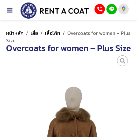
หน้าหลัก
/
เสื้อ
/
เสื้อโค้ท
/
Overcoats for women – Plus
Size
Overcoats for women – Plus Size