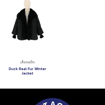
เสื้อขนเป็ด
Duck Real Fur Winter
Jacket