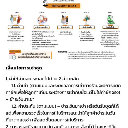
เงื่อนไขการเช่าชุด
1. ค่าใช้จ่ายจะประกอบไปด้วย 2 ส่วนหลัก
1.1. ค่าเช่า (ตามแบบและระยะเวลาการเช่าทางร้านจะมีการแยก
ค่าซักเพื่อให้ลูกค้าเทียบระหว่างการเช่ากับซื้อแต่ไม่ใช่ค่าซักจริง)
– ชำระวันมาเช่า
1.2. ค่าประกัน (ตามแบบ) – ชำระวันมาเช่า หรือวันรับชุดก็ได้
แต่เพื่อความรวดเร็วในการให้บริการแนะนำให้ลูกค้าชำระในวัน
ที่มาตกลงเช่า เพื่อลดขั้นตอนการให้บริการ
2. การเช่าจะมีราคาตามวัน ลูกค้าสามารถเลือกได้ว่าจะเช่ากี่วัน