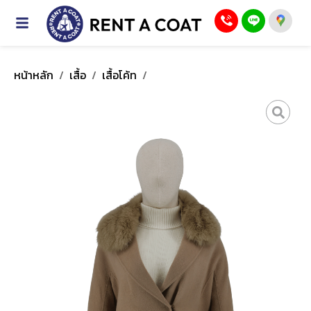
หน้าหลัก
/
เสื้อ
/
เสื้อโค้ท
/