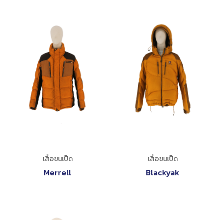
เสื้อขนเป็ด
เสื้อขนเป็ด
Merrell
Blackyak