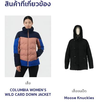
สินค้าที่เกี่ยวข้อง
เสื้อ
COLUMBIA WOMEN’S
เสื้อขนเป็ด
WILD CARD DOWN JACKET
Moose Knuckles