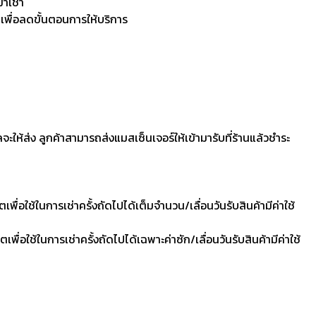
มาเช่า
 เพื่อลดขั้นตอนการให้บริการ
ลจะให้ส่ง ลูกค้าสามารถส่งแมสเซ็นเจอร์ให้เข้ามารับที่ร้านแล้วชำระ
ื่อใช้ในการเช่าครั้งถัดไปได้เต็มจำนวน/เลื่อนวันรับสินค้ามีค่าใช้
ื่อใช้ในการเช่าครั้งถัดไปได้เฉพาะค่าซัก/เลื่อนวันรับสินค้ามีค่าใช้