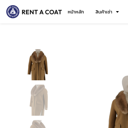
หน้าหลัก
สินค้าเช่า