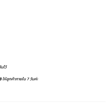
นไว้
 ให้ลูกค้าภายใน 7 วันค่ะ