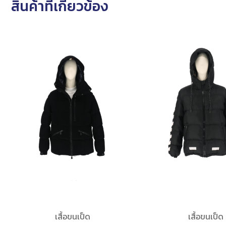
สินค้าที่เกี่ยวข้อง
เสื้อขนเป็ด
เสื้อขนเป็ด