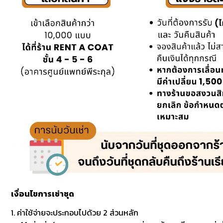
เงื่อนไขการเช่าชุด
1. ค่าใช้จ่ายจะประกอบไปด้วย 2 ส่วนหลัก