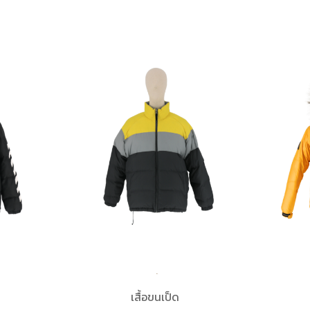
เสื้อขนเป็ด