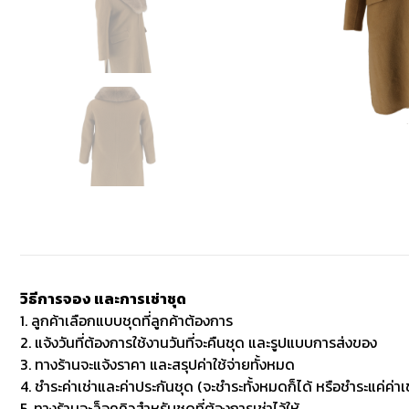
วิธีการจอง และการเช่าชุด
1. ลูกค้าเลือกแบบชุดที่ลูกค้าต้องการ
2. แจ้งวันที่ต้องการใช้งานวันที่จะคืนชุด และรูปแบบการส่งของ
3. ทางร้านจะแจ้งราคา และสรุปค่าใช้จ่ายทั้งหมด
4. ชำระค่าเช่าและค่าประกันชุด (จะชำระทั้งหมดก็ได้ หรือชำระแค่ค่าเช
5. ทางร้านจะล็อคคิวสำหรับชุดที่ต้องการเช่าไว้ให้