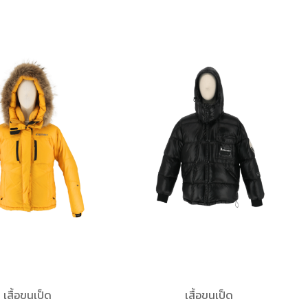
เสื้อขนเป็ด
เสื้อขนเป็ด