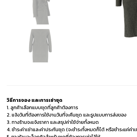
วิธีการจอง และการเช่าชุด
1. ลูกค้าเลือกแบบชุดที่ลูกค้าต้องการ
2. แจ้งวันที่ต้องการใช้งานวันที่จะคืนชุด และรูปแบบการส่งของ
3. ทางร้านจะแจ้งราคา และสรุปค่าใช้จ่ายทั้งหมด
4. ชำระค่าเช่าและค่าประกันชุด (จะชำระทั้งหมดก็ได้ หรือชำระแค่ค่าเช
5. ทางร้านจะล็อคคิวสำหรับชุดที่ต้องการเช่าไว้ให้