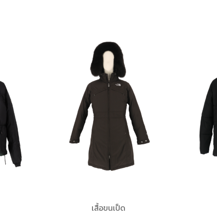
เสื้อขนเป็ด