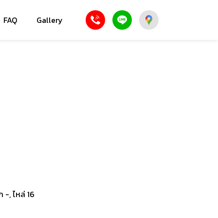
FAQ
Gallery
ก -, ไหล่ 16