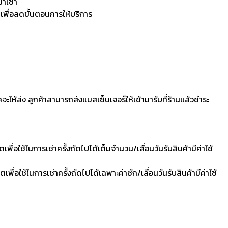
มาเช่า
 เพื่อลดขั้นตอนการให้บริการ
ลจะให้ส่ง ลูกค้าสามารถส่งแมสเซ็นเจอร์ให้เข้ามารับที่ร้านแล้วชำระ
ื่อใช้ในการเช่าครั้งถัดไปได้เต็มจำนวน/เลื่อนวันรับสินค้ามีค่าใช้
ื่อใช้ในการเช่าครั้งถัดไปได้เฉพาะค่าซัก/เลื่อนวันรับสินค้ามีค่าใช้