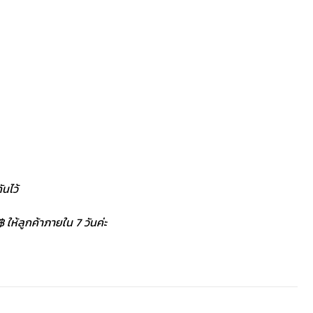
นไว้
 ให้ลูกค้าภายใน 7 วันค่ะ