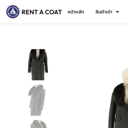
หน้าหลัก
สินค้าเช่า