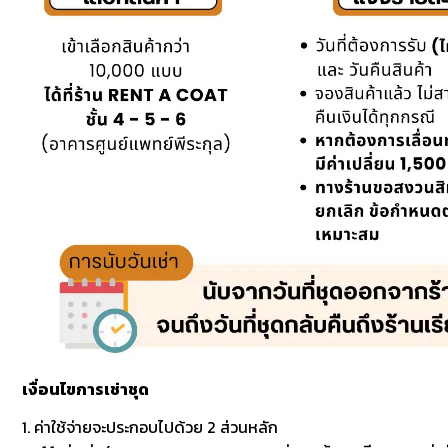
เงื่อนไขการเช่าชุด
1. ค่าใช้จ่ายจะประกอบไปด้วย 2 ส่วนหลัก