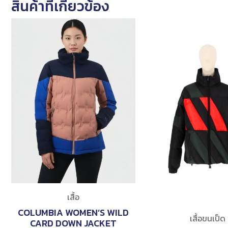
สินค้าที่เกี่ยวข้อง
เสื้อ
COLUMBIA WOMEN’S WILD
เสื้อขนเป็ด
CARD DOWN JACKET