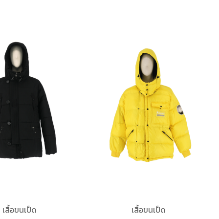
เสื้อขนเป็ด
เสื้อขนเป็ด