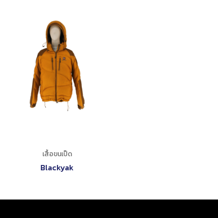
เสื้อขนเป็ด
Blackyak