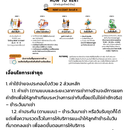
เงื่อนไขการเช่าชุด
1. ค่าใช้จ่ายจะประกอบไปด้วย 2 ส่วนหลัก
1.1. ค่าเช่า (ตามแบบและระยะเวลาการเช่าทางร้านจะมีการแยก
ค่าซักเพื่อให้ลูกค้าเทียบระหว่างการเช่ากับซื้อแต่ไม่ใช่ค่าซักจริง)
– ชำระวันมาเช่า
1.2. ค่าประกัน (ตามแบบ) – ชำระวันมาเช่า หรือวันรับชุดก็ได้
แต่เพื่อความรวดเร็วในการให้บริการแนะนำให้ลูกค้าชำระในวัน
ที่มาตกลงเช่า เพื่อลดขั้นตอนการให้บริการ