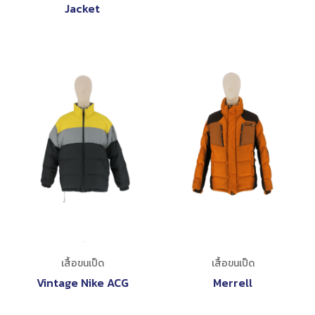
Jacket
เสื้อขนเป็ด
เสื้อขนเป็ด
Vintage Nike ACG
Merrell