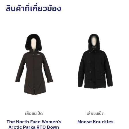
สินค้าที่เกี่ยวข้อง
เสื้อขนเป็ด
เสื้อขนเป็ด
The North Face Women’s
Moose Knuckles
Arctic Parka RTO Down