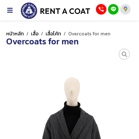
หน้าหลัก
/
เสื้อ
/
เสื้อโค้ท
/
Overcoats for men
Overcoats for men